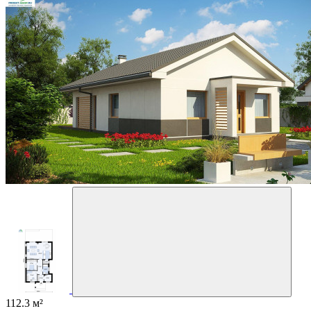
112.3 м²