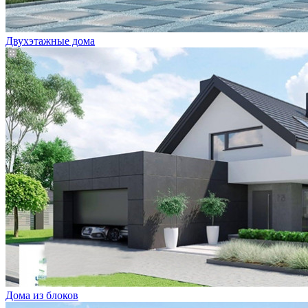
Двухэтажные дома
Дома из блоков