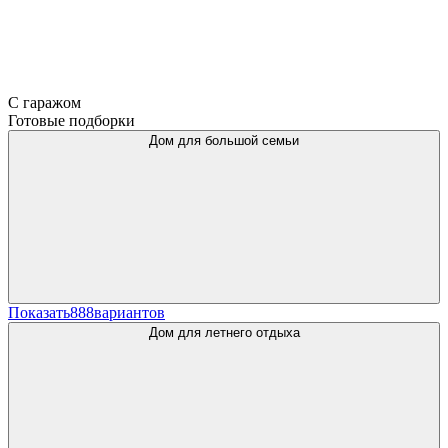
С гаражом
Готовые подборки
Дом для большой семьи
Показать
888
вариантов
Дом для летнего отдыха