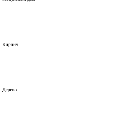
Кирпич
Дерево