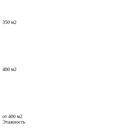
350 м2
400 м2
от 400 м2
Этажность