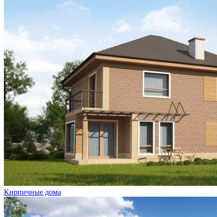
Кирпичные дома