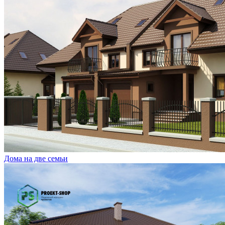
Дома на две семьи