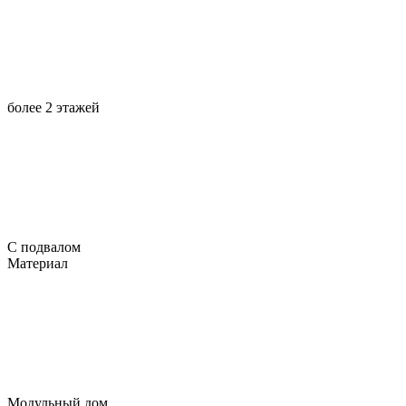
более 2 этажей
С подвалом
Материал
Модульный дом