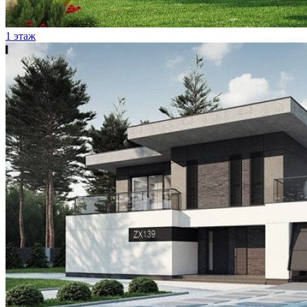
1 этаж