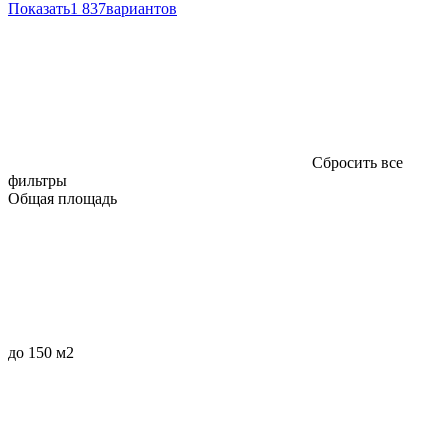
Показать
1 837
вариантов
Сбросить все
фильтры
Общая площадь
до 150 м2