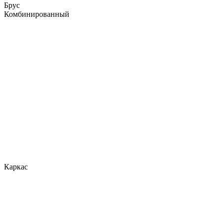
Брус
Комбинированный
Каркас