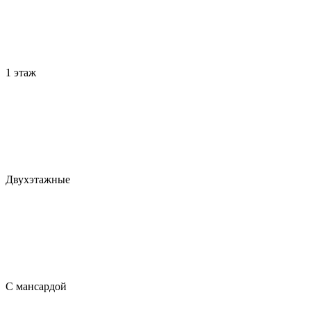
1 этаж
Двухэтажные
С мансардой