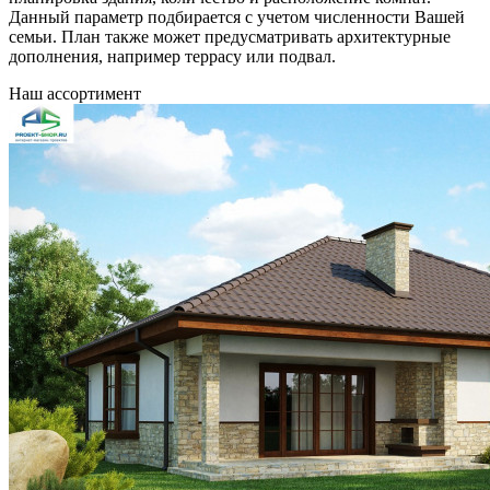
Данный параметр подбирается с учетом численности Вашей
семьи. План также может предусматривать архитектурные
дополнения, например террасу или подвал.
Наш ассортимент