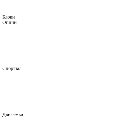
Блоки
Опции
Спортзал
Две семьи