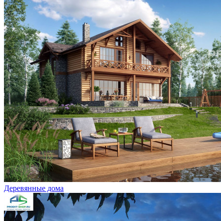
Деревянные дома