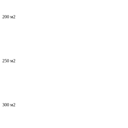
200 м2
250 м2
300 м2