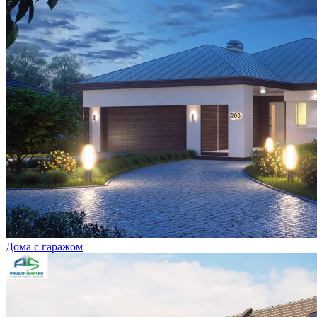
Дома с гаражом