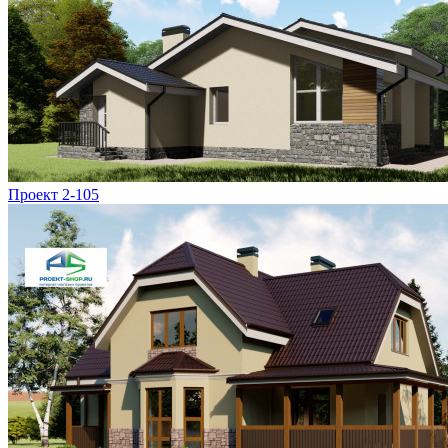
Проект 2-105