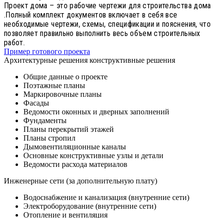
Проект дома – это рабочие чертежи для строительства дома
.Полный комплект документов включает в себя все
необходимые чертежи, схемы, спецификации и пояснения, что
позволяет правильно выполнить весь объем строительных
работ.
Пример готового проекта
Архитектурные решения конструктивные решения
Общие данные о проекте
Поэтажные планы
Маркировочные планы
Фасады
Ведомости оконных и дверных заполнений
Фундаменты
Планы перекрытий этажей
Планы стропил
Дымовентиляционные каналы
Основные конструктивные узлы и детали
Ведомости расхода материалов
Инженерные сети (за дополнительную плату)
Водоснабжение и канализация (внутренние сети)
Электроборудование (внутренние сети)
Отопление и вентиляция