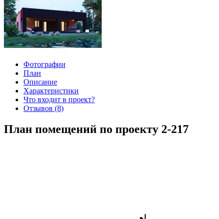
Фотографии
План
Описание
Характеристики
Что входит в проект?
Отзывов (8)
План помещений по проекту 2-217