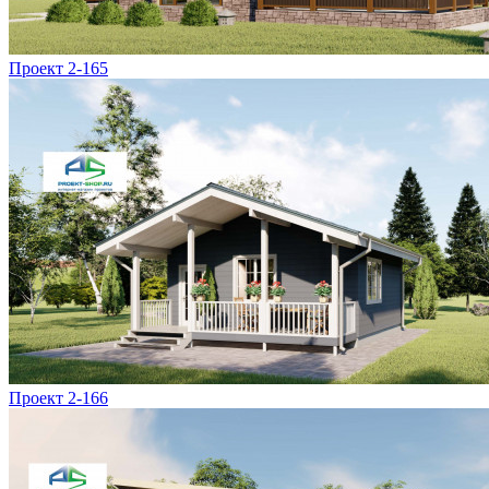
Проект 2-165
Проект 2-166