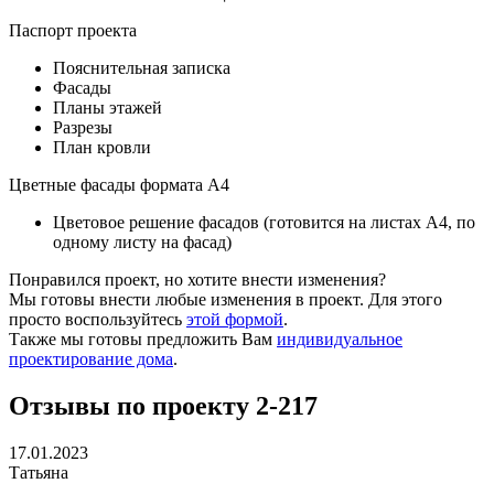
Паспорт проекта
Пояснительная записка
Фасады
Планы этажей
Разрезы
План кровли
Цветные фасады формата А4
Цветовое решение фасадов (готовится на листах А4, по
одному листу на фасад)
Понравился проект, но хотите внести изменения?
Мы готовы внести любые изменения в проект. Для этого
просто воспользуйтесь
этой формой
.
Также мы готовы предложить Вам
индивидуальное
проектирование дома
.
Отзывы по проекту 2-217
17.01.2023
Татьяна