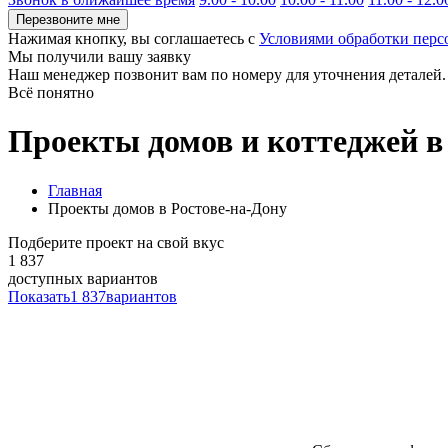
Перезвоните мне
Нажимая кнопку, вы соглашаетесь с
Условиями обработки пер
Мы получили вашу заявку
Наш менеджер позвонит вам по номеру
для уточнения деталей.
Всё понятно
Проекты домов и коттеджей в
Главная
Проекты домов в Ростове-на-Дону
Подберите проект на свой вкус
1 837
доступных вариантов
Показать
1 837
вариантов