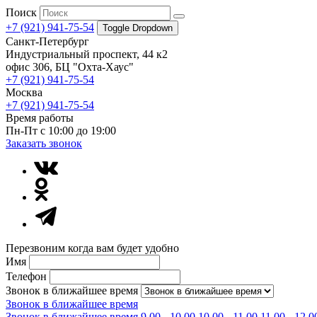
Поиск
+7 (921) 941-75-54
Toggle Dropdown
Санкт-Петербург
Индустриальный проспект, 44 к2
офис 306, БЦ "Охта-Хаус"
+7 (921) 941-75-54
Москва
+7 (921) 941-75-54
Время работы
Пн-Пт с 10:00 до 19:00
Заказать звонок
Перезвоним когда вам будет удобно
Имя
Телефон
Звонок в ближайшее время
Звонок в ближайшее время
Звонок в ближайшее время
9.00 - 10.00
10.00 - 11.00
11.00 - 12.0