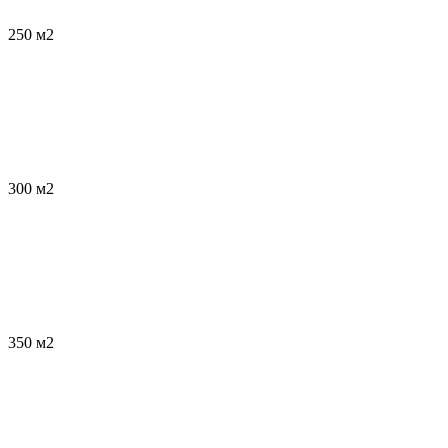
250 м2
300 м2
350 м2