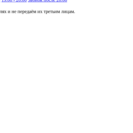
ях и не передаём их третьим лицам.