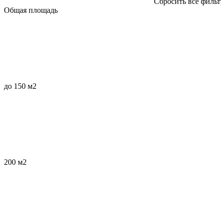
Сбросить все филь
Общая площадь
до 150 м2
200 м2