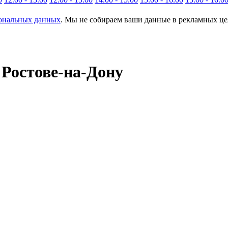
сональных данных
. Мы не собираем ваши данные в рекламных цел
 Ростове-на-Дону