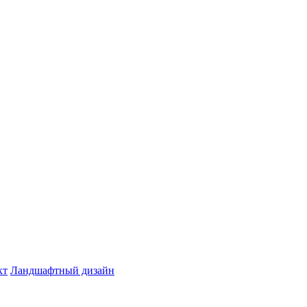
кт
Ландшафтный дизайн