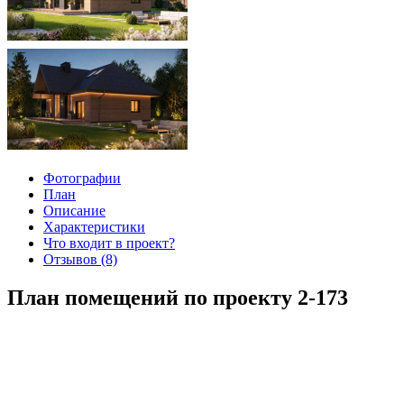
Фотографии
План
Описание
Характеристики
Что входит в проект?
Отзывов (8)
План помещений по проекту 2-173