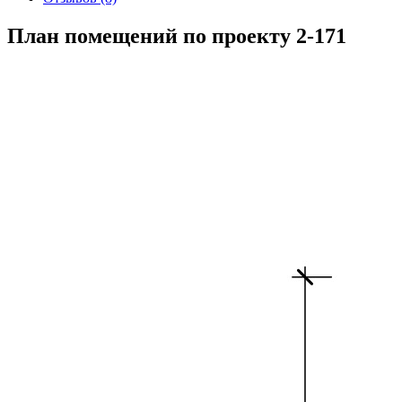
План помещений по проекту 2-171