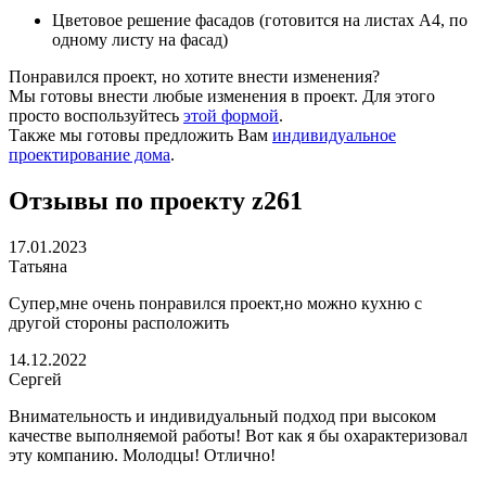
Цветовое решение фасадов (готовится на листах А4, по
одному листу на фасад)
Понравился проект, но хотите внести изменения?
Мы готовы внести любые изменения в проект. Для этого
просто воспользуйтесь
этой формой
.
Также мы готовы предложить Вам
индивидуальное
проектирование дома
.
Отзывы по проекту z261
17.01.2023
Татьяна
Супер,мне очень понравился проект,но можно кухню с
другой стороны расположить
14.12.2022
Сергей
Внимательность и индивидуальный подход при высоком
качестве выполняемой работы! Вот как я бы охарактеризовал
эту компанию. Молодцы! Отлично!