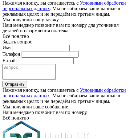
Нажимая кнопку, вы соглашаетесь с
Условиями обработки
персональных данных
. Мы не собираем ваши данные в
рекламных целях и не передаём их третьим лицам.
Мы получили вашу заявку
Наш менеджер позвонит вам по номеру
для уточнения
деталей и оформления платежа.
Всё понятно
Задать вопрос
Имя
Телефон
E-mail
Отправить
Нажимая кнопку, вы соглашаетесь с
Условиями обработки
персональных данных
. Мы не собираем ваши данные в
рекламных целях и не передаём их третьим лицам.
Мы получили ваше сообщение
Наш менеджер позвонит вам по номеру
.
Всё понятно