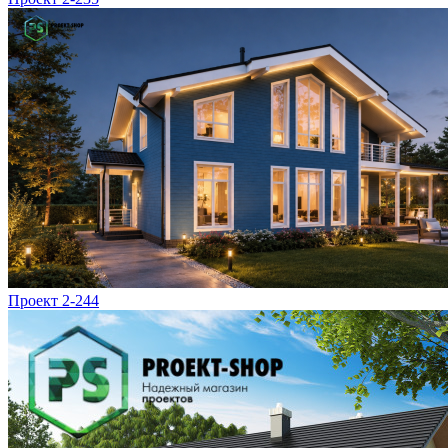
Проект 2-244