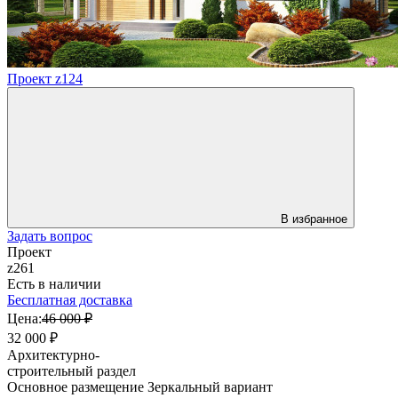
Проект z124
В избранное
Задать вопрос
Проект
z261
Есть в наличии
Бесплатная доставка
Цена:
46 000 ₽
32 000 ₽
Архитектурно-
строительный раздел
Основное размещение
Зеркальный вариант