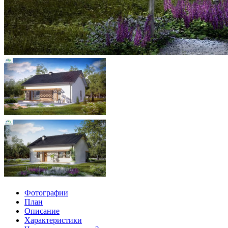
Фотографии
План
Описание
Характеристики