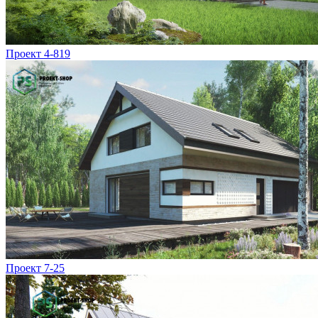
Проект 4-819
Проект 7-25