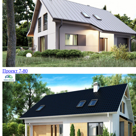
Проект 7-80