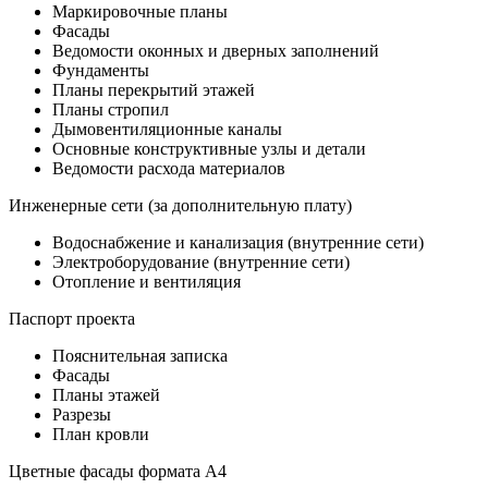
Маркировочные планы
Фасады
Ведомости оконных и дверных заполнений
Фундаменты
Планы перекрытий этажей
Планы стропил
Дымовентиляционные каналы
Основные конструктивные узлы и детали
Ведомости расхода материалов
Инженерные сети (за дополнительную плату)
Водоснабжение и канализация (внутренние сети)
Электроборудование (внутренние сети)
Отопление и вентиляция
Паспорт проекта
Пояснительная записка
Фасады
Планы этажей
Разрезы
План кровли
Цветные фасады формата А4