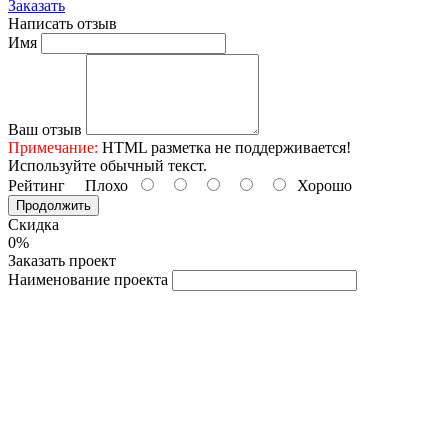
Заказать
Написать отзыв
Имя
Ваш отзыв
Примечание:
HTML разметка не поддерживается!
Используйте обычный текст.
Рейтинг
Плохо
Хорошо
Продолжить
Скидка
0%
Заказать проект
Наименование проекта