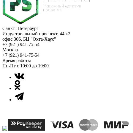
Санкт- Петербург
Индустриальный проспект, 44 к2
офис 306, БЦ "Охта-Хаус"
+7 (921) 941-75-54
Москва
+7 (921) 941-75-54
Время работы
Пн-Пт с 10:00 до 19:00