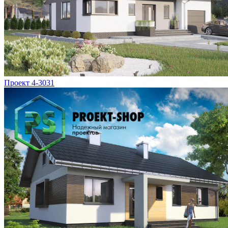
Проект 4-3031