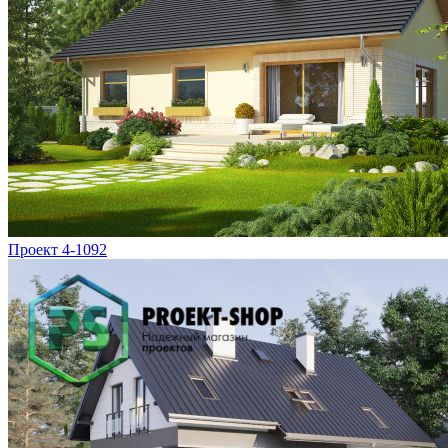
Проект 4-1092