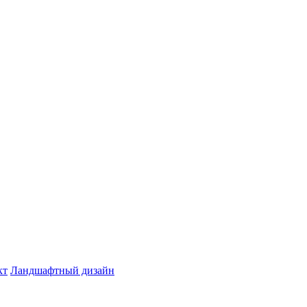
кт
Ландшафтный дизайн