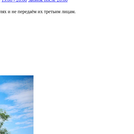
ях и не передаём их третьим лицам.