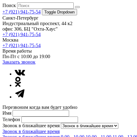
Поиск
+7 (921) 941-75-54
Toggle Dropdown
Санкт-Петербург
Индустриальный проспект, 44 к2
офис 306, БЦ "Охта-Хаус"
+7 (921) 941-75-54
Москва
+7 (921) 941-75-54
Время работы
Пн-Пт с 10:00 до 19:00
Заказать звонок
Перезвоним когда вам будет удобно
Имя
Телефон
Звонок в ближайшее время
Звонок в ближайшее время
Звонок в ближайшее время
9.00 - 10.00
10.00 - 11.00
11.00 - 12.0