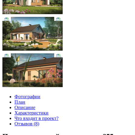
Фотографии
План
Описание
Характеристики
Что входит в проект?
Отзывов (8)