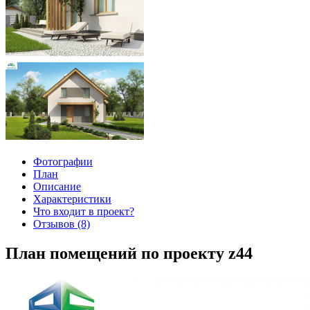
Фотографии
План
Описание
Характеристики
Что входит в проект?
Отзывов (8)
План помещений по проекту z44