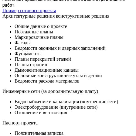
работ.
Пример готового проекта
Архитектурные решения конструктивные решения
Общие данные о проекте
Поэтажные планы
Маркировочные планы
Фасады
Ведомости оконных и дверных заполнений
Фундаменты
Планы перекрытий этажей
Планы стропил
Дымовентиляционные каналы
Основные конструктивные узлы и детали
Ведомости расхода материалов
Инженерные сети (за дополнительную плату)
Водоснабжение и канализация (внутренние сети)
Электроборудование (внутренние сети)
Отопление и вентиляция
Паспорт проекта
Пояснительная записка