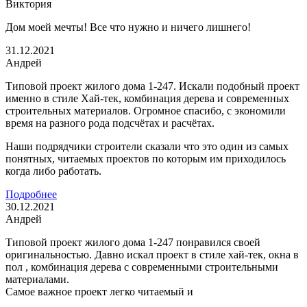
Виктория
Дом моей мечты! Все что нужно и ничего лишнего!
31.12.2021
Андрей
Типовой проект жилого дома 1-247. Искали подобный проект
именно в стиле Хай-тек, комбинация дерева и современных
строительных материалов. Огромное спасибо, с экономили
время на разного рода подсчётах и расчётах.
Наши подрядчики строители сказали что это один из самых
понятных, читаемых проектов по которым им приходилось
когда либо работать.
Подробнее
30.12.2021
Андрей
Типовой проект жилого дома 1-247 понравился своей
оригинальностью. Давно искал проект в стиле хай-тек, окна в
пол , комбинация дерева с современными строительными
материалами.
Самое важное проект легко читаемый и