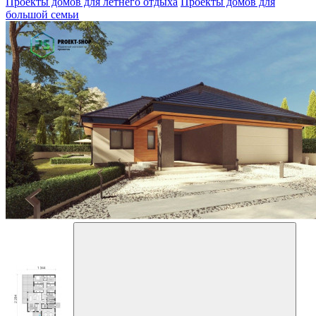
Проекты домов для летнего отдыха
Проекты домов для
большой семьи