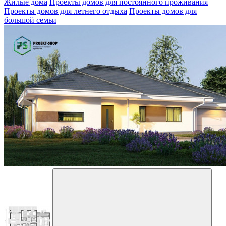
Жилые дома
Проекты домов для постоянного проживания
Проекты домов для летнего отдыха
Проекты домов для
большой семьи