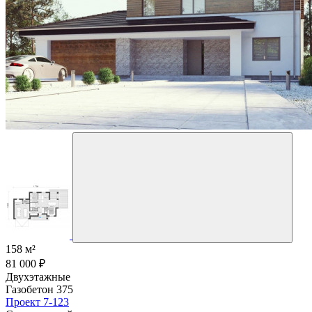
158 м²
81 000 ₽
Двухэтажные
Газобетон 375
Проект 7-123