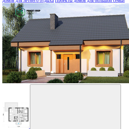
домов для летнего отдыха
Проекты домов для большой семьи