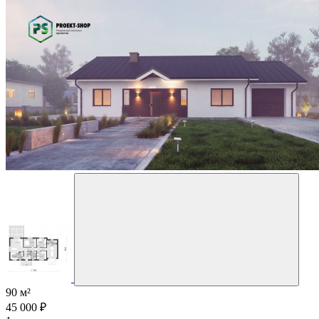
90 м²
45 000 ₽