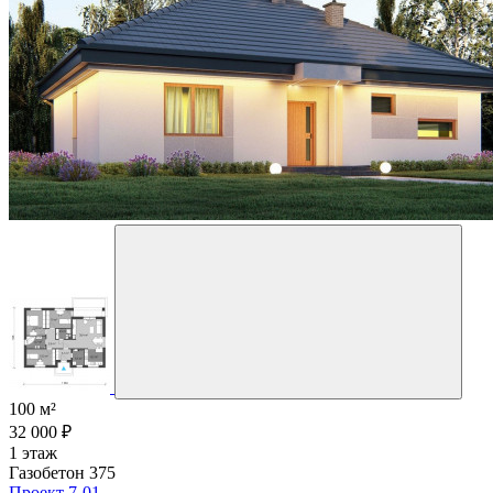
100 м²
32 000 ₽
1 этаж
Газобетон 375
Проект 7-01