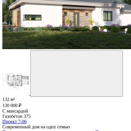
132 м²
130 000 ₽
С мансардой
Газобетон 375
Проект 7-06
Современный дом на одну семью