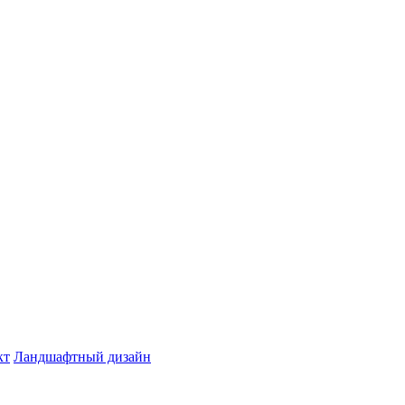
кт
Ландшафтный дизайн