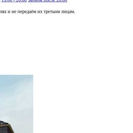
ях и не передаём их третьим лицам.