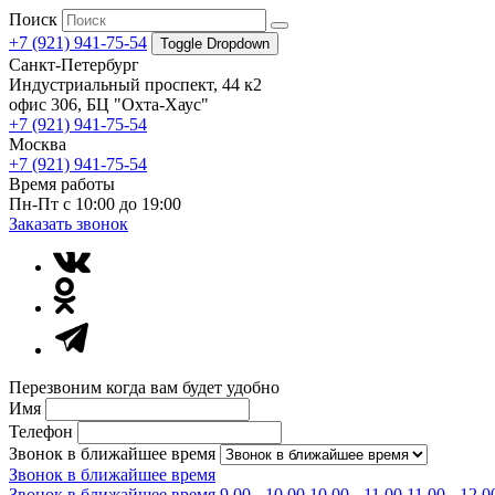
Поиск
+7 (921) 941-75-54
Toggle Dropdown
Санкт-Петербург
Индустриальный проспект, 44 к2
офис 306, БЦ "Охта-Хаус"
+7 (921) 941-75-54
Москва
+7 (921) 941-75-54
Время работы
Пн-Пт с 10:00 до 19:00
Заказать звонок
Перезвоним когда вам будет удобно
Имя
Телефон
Звонок в ближайшее время
Звонок в ближайшее время
Звонок в ближайшее время
9.00 - 10.00
10.00 - 11.00
11.00 - 12.0