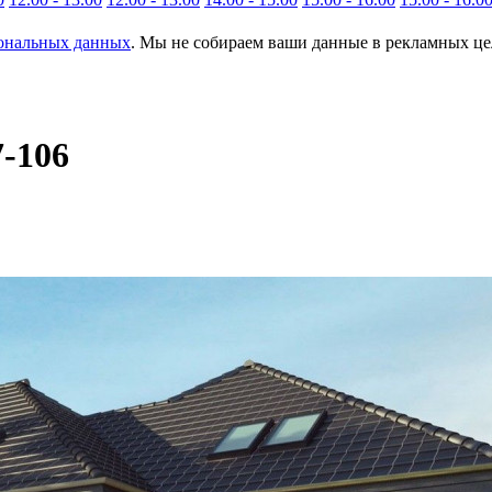
сональных данных
. Мы не собираем ваши данные в рекламных цел
7-106