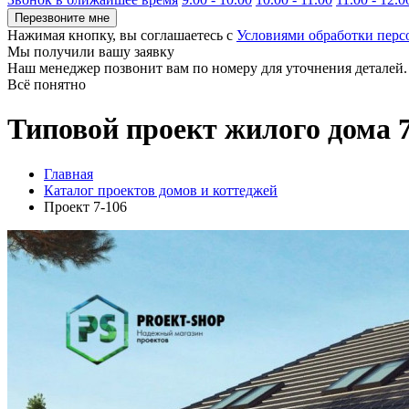
Перезвоните мне
Нажимая кнопку, вы соглашаетесь с
Условиями обработки пер
Мы получили вашу заявку
Наш менеджер позвонит вам по номеру
для уточнения деталей.
Всё понятно
Типовой проект жилого дома 
Главная
Каталог проектов домов и коттеджей
Проект 7-106