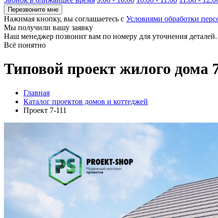
Перезвоните мне
Нажимая кнопку, вы соглашаетесь с
Условиями обработки пер
Мы получили вашу заявку
Наш менеджер позвонит вам по номеру
для уточнения деталей.
Всё понятно
Типовой проект жилого дома 7
Главная
Каталог проектов домов и коттеджей
Проект 7-111