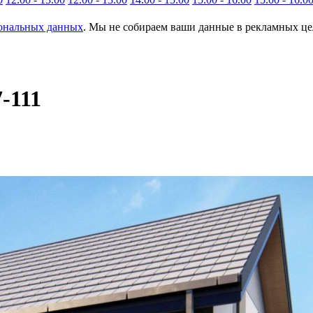
сональных данных
. Мы не собираем ваши данные в рекламных цел
-111