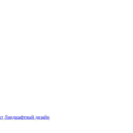
кт
Ландшафтный дизайн