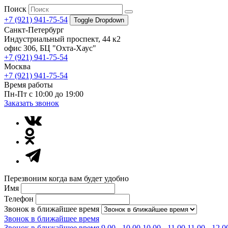
Поиск
+7 (921) 941-75-54
Toggle Dropdown
Санкт-Петербург
Индустриальный проспект, 44 к2
офис 306, БЦ "Охта-Хаус"
+7 (921) 941-75-54
Москва
+7 (921) 941-75-54
Время работы
Пн-Пт с 10:00 до 19:00
Заказать звонок
Перезвоним когда вам будет удобно
Имя
Телефон
Звонок в ближайшее время
Звонок в ближайшее время
Звонок в ближайшее время
9.00 - 10.00
10.00 - 11.00
11.00 - 12.0