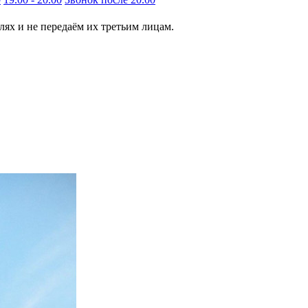
ях и не передаём их третьим лицам.