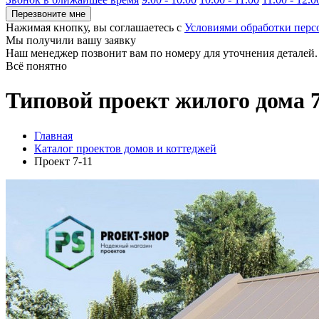
Перезвоните мне
Нажимая кнопку, вы соглашаетесь с
Условиями обработки пер
Мы получили вашу заявку
Наш менеджер позвонит вам по номеру
для уточнения деталей.
Всё понятно
Типовой проект жилого дома 7
Главная
Каталог проектов домов и коттеджей
Проект 7-11