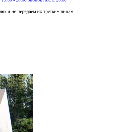
ях и не передаём их третьим лицам.