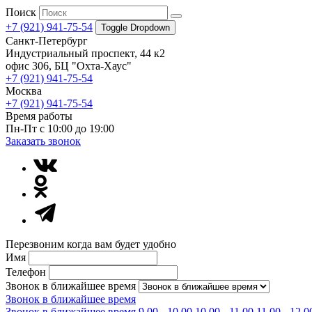
Поиск
+7 (921) 941-75-54
Toggle Dropdown
Санкт-Петербург
Индустриальный проспект, 44 к2
офис 306, БЦ "Охта-Хаус"
+7 (921) 941-75-54
Москва
+7 (921) 941-75-54
Время работы
Пн-Пт с 10:00 до 19:00
Заказать звонок
Перезвоним когда вам будет удобно
Имя
Телефон
Звонок в ближайшее время
Звонок в ближайшее время
Звонок в ближайшее время
9.00 - 10.00
10.00 - 11.00
11.00 - 12.0