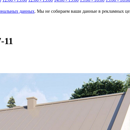
сональных данных
. Мы не собираем ваши данные в рекламных цел
-11