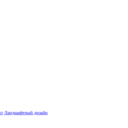
кт
Ландшафтный дизайн