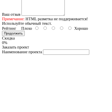
Ваш отзыв
Примечание:
HTML разметка не поддерживается!
Используйте обычный текст.
Рейтинг
Плохо
Хорошо
Продолжить
Скидка
0%
Заказать проект
Наименование проекта