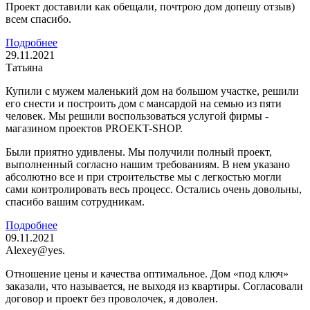
Проект доставили как обещали, почтрою дом допешу отзыв)
всем спасибо.
Подробнее
29.11.2021
Татьяна
Купили с мужем маленький дом на большом участке, решили
его снести и построить дом с мансардой на семью из пяти
человек. Мы решили воспользоваться услугой фирмы -
магазином проектов PROEKT-SHOP.
Были приятно удивлены. Мы получили полный проект,
выполненный согласно нашим требованиям. В нем указано
абсолютно все и при строительстве мы с легкостью могли
сами контролировать весь процесс. Остались очень довольны,
спасибо вашим сотрудникам.
Подробнее
09.11.2021
Alexey@yes.
Отношение цены и качества оптимальное. Дом «под ключ»
заказали, что называется, не выходя из квартиры. Согласовали
договор и проект без проволочек, я доволен.