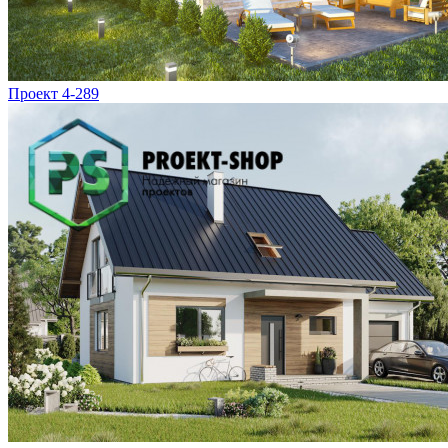
Проект 4-289