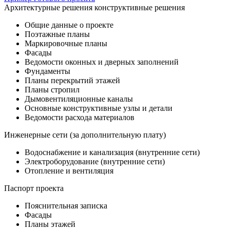
Архитектурные решения конструктивные решения
Общие данные о проекте
Поэтажные планы
Маркировочные планы
Фасады
Ведомости оконных и дверных заполнений
Фундаменты
Планы перекрытий этажей
Планы стропил
Дымовентиляционные каналы
Основные конструктивные узлы и детали
Ведомости расхода материалов
Инженерные сети (за дополнительную плату)
Водоснабжение и канализация (внутренние сети)
Электроборудование (внутренние сети)
Отопление и вентиляция
Паспорт проекта
Пояснительная записка
Фасады
Планы этажей