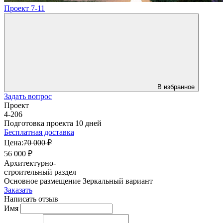
Проект 7-11
В избранное
Задать вопрос
Проект
4-206
Подготовка проекта 10 дней
Бесплатная доставка
Цена:
70 000 ₽
56 000 ₽
Архитектурно-
строительный раздел
Основное размещение
Зеркальный вариант
Заказать
Написать отзыв
Имя