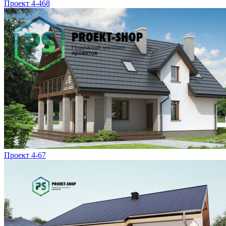
Проект 4-468
Проект 4-67