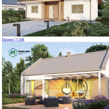
Проект 7-108