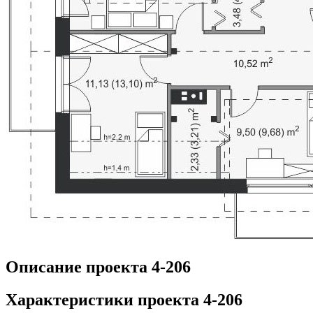
Описание проекта 4-206
Характеристики проекта 4-206