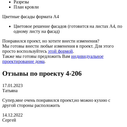
Разрезы
План кровли
Цветные фасады формата А4
Цветовое решение фасадов (готовится на листах А4, по
одному листу на фасад)
Понравился проект, но хотите внести изменения?
Мы готовы внести любые изменения в проект. Для этого
просто воспользуйтесь
этой формой
.
Также мы готовы предложить Вам
индивидуальное
проектирование дома
.
Отзывы по проекту 4-206
17.01.2023
Татьяна
Супер,мне очень понравился проект,но можно кухню с
другой стороны расположить
14.12.2022
Сергей