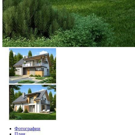
Фотографии
План