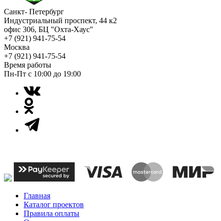
Санкт- Петербург
Индустриальный проспект, 44 к2
офис 306, БЦ "Охта-Хаус"
+7 (921) 941-75-54
Москва
+7 (921) 941-75-54
Время работы
Пн-Пт с 10:00 до 19:00
Главная
Каталог проектов
Правила оплаты