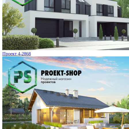
Проект 4-2868