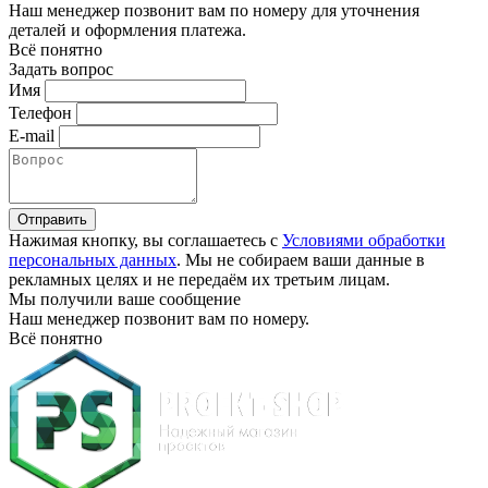
Наш менеджер позвонит вам по номеру
для уточнения
деталей и оформления платежа.
Всё понятно
Задать вопрос
Имя
Телефон
E-mail
Отправить
Нажимая кнопку, вы соглашаетесь с
Условиями обработки
персональных данных
. Мы не собираем ваши данные в
рекламных целях и не передаём их третьим лицам.
Мы получили ваше сообщение
Наш менеджер позвонит вам по номеру
.
Всё понятно