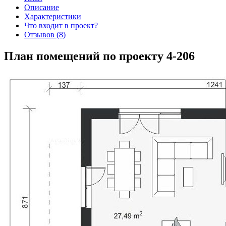
Описание
Характеристики
Что входит в проект?
Отзывов (8)
План помещений по проекту 4-206