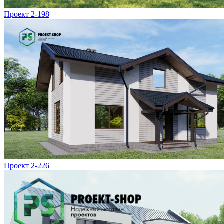
Проект 2-198
Проект 2-226