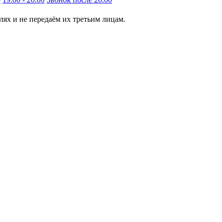
ях и не передаём их третьим лицам.