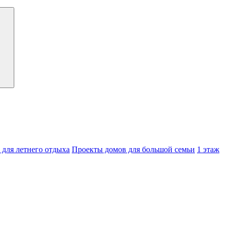
для летнего отдыха
Проекты домов для большой семьи
1 этаж