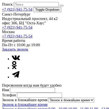
Поиск
+7 (921) 941-75-54
Toggle Dropdown
Санкт-Петербург
Индустриальный проспект, 44 к2
офис 306, БЦ "Охта-Хаус"
+7 (921) 941-75-54
Москва
+7 (921) 941-75-54
Время работы
Пн-Пт с 10:00 до 19:00
Заказать звонок
Перезвоним когда вам будет удобно
Имя
Телефон
Звонок в ближайшее время
Звонок в ближайшее время
Звонок в ближайшее время
9.00 - 10.00
10.00 - 11.00
11.00 - 12.0