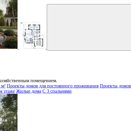
хозяйственным помещением.
 м²
Проекты домов для постоянного проживания
Проекты домов 
ом этаже
Жилые дома
С 3 спальнями