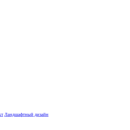
кт
Ландшафтный дизайн