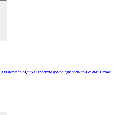
для летнего отдыха
Проекты домов для большой семьи
1 этаж