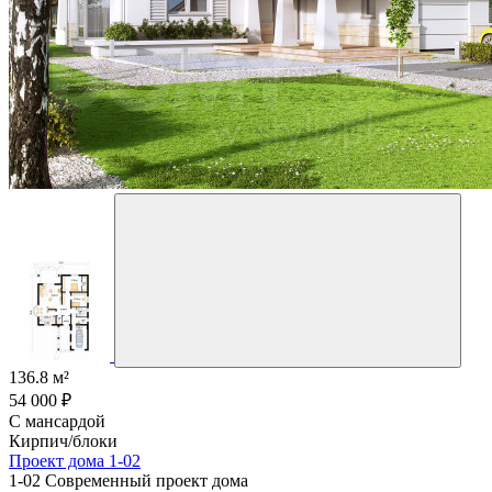
136.8 м²
54 000 ₽
С мансардой
Кирпич/блоки
Проект дома 1-02
1-02 Современный проект дома