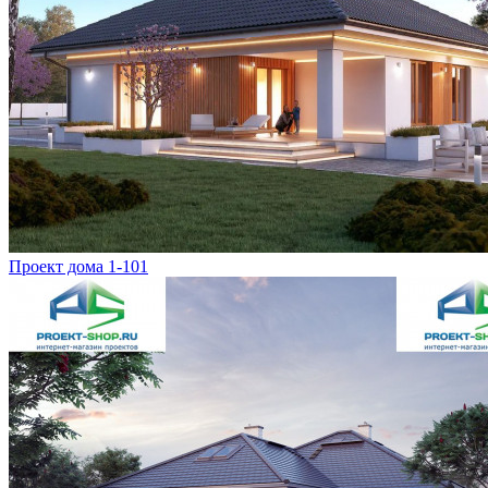
Проект дома 1-101