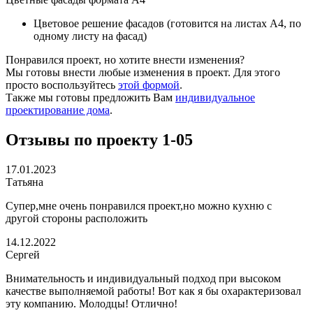
Цветовое решение фасадов (готовится на листах А4, по
одному листу на фасад)
Понравился проект, но хотите внести изменения?
Мы готовы внести любые изменения в проект. Для этого
просто воспользуйтесь
этой формой
.
Также мы готовы предложить Вам
индивидуальное
проектирование дома
.
Отзывы по проекту 1-05
17.01.2023
Татьяна
Супер,мне очень понравился проект,но можно кухню с
другой стороны расположить
14.12.2022
Сергей
Внимательность и индивидуальный подход при высоком
качестве выполняемой работы! Вот как я бы охарактеризовал
эту компанию. Молодцы! Отлично!