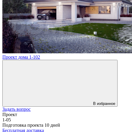
Проект дома 1-102
В избранное
Задать вопрос
Проект
1-05
Подготовка проекта 10 дней
Бесплатная доставка