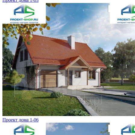
Проект дома 1-03
Проект дома 1-06