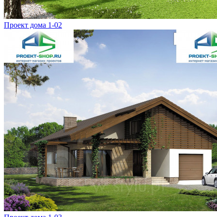
Проект дома 1-02