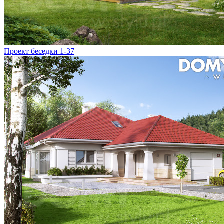
Проект беседки 1-37