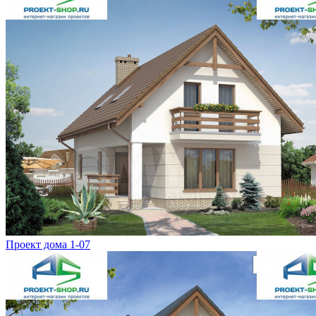
Проект дома 1-07