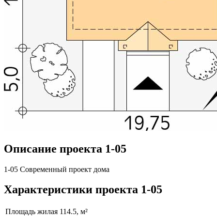
Описание проекта 1-05
1-05 Современный проект дома
Характеристики проекта 1-05
Площадь жилая
114.5, м²