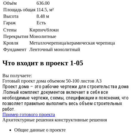
Объём
636.00
Площадь общая
114.5, м²
Высота
8.48 м
Гараж
Есть
Стены
Кирпич/блоки
Перекрытия
Монолитные
Кровля
Металлочерепица/керамическая черепица
Фундамент
Ленточный монолитный
Что входит в проект 1-05
Вы получаете:
Готовый проект дома объемом 50-100 листов А3
Проект дома – это рабочие чертежи для строительства дома
.Полный комплект документов включает в себя все
необходимые чертежи, схемы, спецификации и пояснения, что
позволяет правильно выполнить весь объем строительных
работ.
Пример готового проекта
Архитектурные решения конструктивные решения
Общие данные о проекте