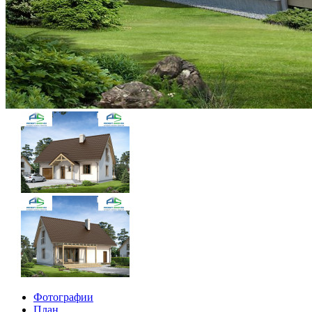
Фотографии
План