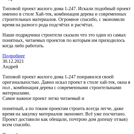
Типовой проект жилого дома 1-247. Искали подобный проект
именно в стиле Хай-тек, комбинация дерева и современных
строительных материалов. Огромное спасибо, с экономили
время на разного рода подсчётах и расчётах.
Наши подрядчики строители сказали что это один из самых
понятных, читаемых проектов по которым им приходилось
когда либо работать.
Подробнее
30.12.2021
Андрей
Типовой проект жилого дома 1-247 понравился своей
оригинальностью. Давно искал проект в стиле хай-тек, окна в
пол , комбинация дерева с современными строительными
материалами.
Самое важное проект легко читаемый и
понятный, а по токим проектам строить всегда легче, даже
время на закупку материалов экономит. Всё уже посчитано.
Проект доставили как обещали, почтрою дом допешу отзыв)
всем спасибо.