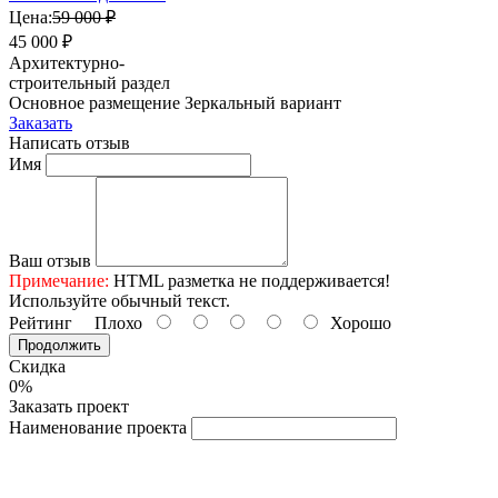
Цена:
59 000 ₽
45 000 ₽
Архитектурно-
строительный раздел
Основное размещение
Зеркальный вариант
Заказать
Написать отзыв
Имя
Ваш отзыв
Примечание:
HTML разметка не поддерживается!
Используйте обычный текст.
Рейтинг
Плохо
Хорошо
Продолжить
Скидка
0%
Заказать проект
Наименование проекта