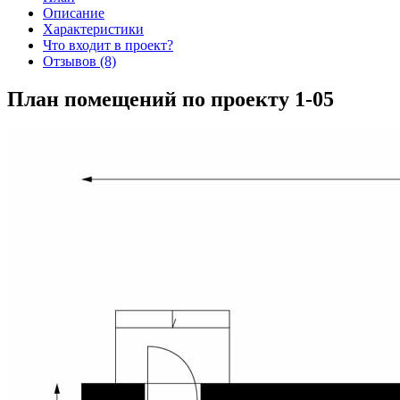
Описание
Характеристики
Что входит в проект?
Отзывов (8)
План помещений по проекту 1-05