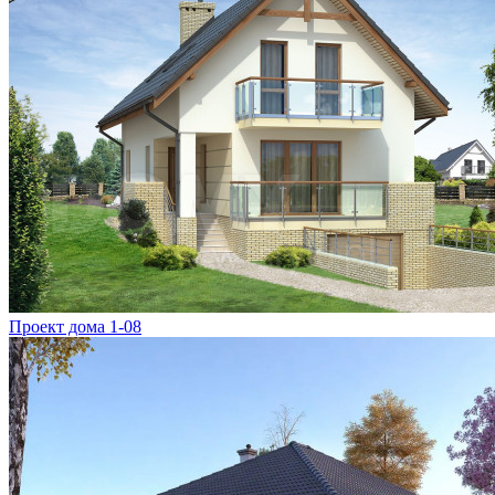
Проект дома 1-08