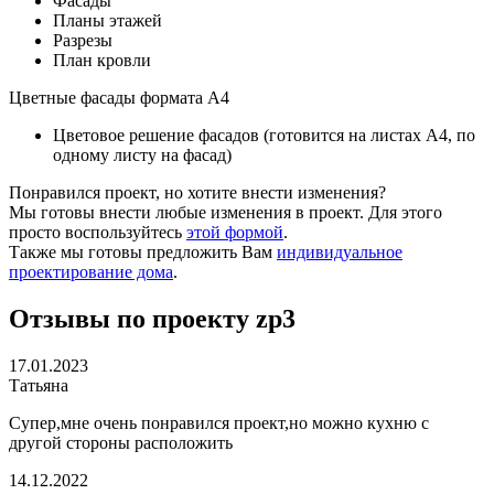
Фасады
Планы этажей
Разрезы
План кровли
Цветные фасады формата А4
Цветовое решение фасадов (готовится на листах А4, по
одному листу на фасад)
Понравился проект, но хотите внести изменения?
Мы готовы внести любые изменения в проект. Для этого
просто воспользуйтесь
этой формой
.
Также мы готовы предложить Вам
индивидуальное
проектирование дома
.
Отзывы по проекту zp3
17.01.2023
Татьяна
Супер,мне очень понравился проект,но можно кухню с
другой стороны расположить
14.12.2022