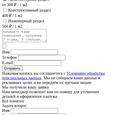
от 300 ₽ / 1 м2
Конструктивный раздел
400 ₽ / 1 м2
Инженерный раздел
500 ₽ / 1 м2
Имя
Телефон
E-mail
Отправить
Нажимая кнопку, вы соглашаетесь с
Условиями обработки
персональных данных
. Мы не собираем ваши данные в
рекламных целях и не передаём их третьим лицам.
Мы получили вашу заявку
Наш менеджер позвонит вам по номеру
для уточнения
деталей и оформления платежа.
Всё понятно
Задать вопрос
Имя