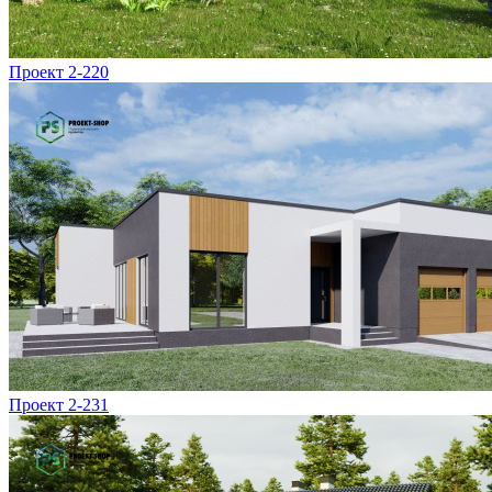
Проект 2-220
Проект 2-231