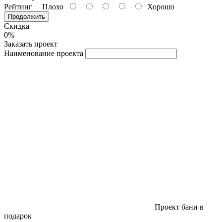
Рейтинг
Плохо
Хорошо
Продолжить
Скидка
0%
Заказать проект
Наименование проекта
Проект бани в
подарок