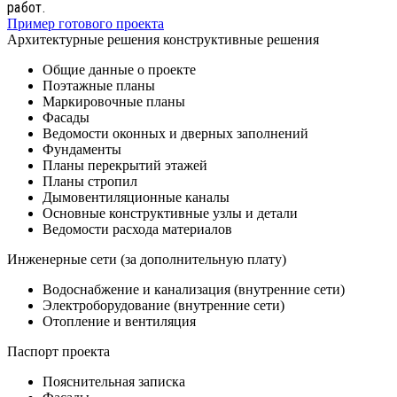
работ.
Пример готового проекта
Архитектурные решения конструктивные решения
Общие данные о проекте
Поэтажные планы
Маркировочные планы
Фасады
Ведомости оконных и дверных заполнений
Фундаменты
Планы перекрытий этажей
Планы стропил
Дымовентиляционные каналы
Основные конструктивные узлы и детали
Ведомости расхода материалов
Инженерные сети (за дополнительную плату)
Водоснабжение и канализация (внутренние сети)
Электроборудование (внутренние сети)
Отопление и вентиляция
Паспорт проекта
Пояснительная записка