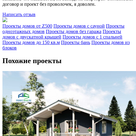
договор и проект без проволочек, я доволен.
Написать отзыв
Проекты домов от Z500
Проекты домов с сауной
Проекты
одноэтажных домов
Проекты домов без гаража
Проекты
домов с двускатной крышей
Проекты домов с 1 спальней
Проекты домов до 150 кв.м
Проекты бань
Проекты домов из
блоков
Похожие проекты