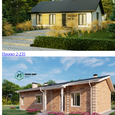
Проект 2-235