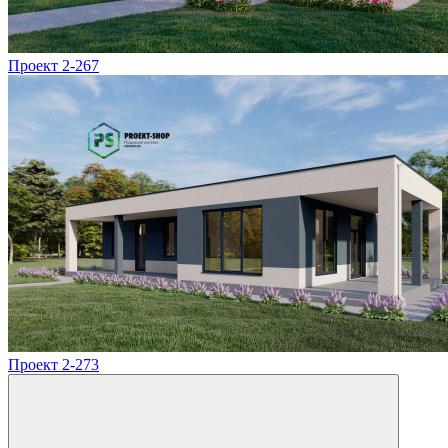
Проект 2-267
Проект 2-273