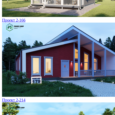
Проект 2-166
Проект 2-214