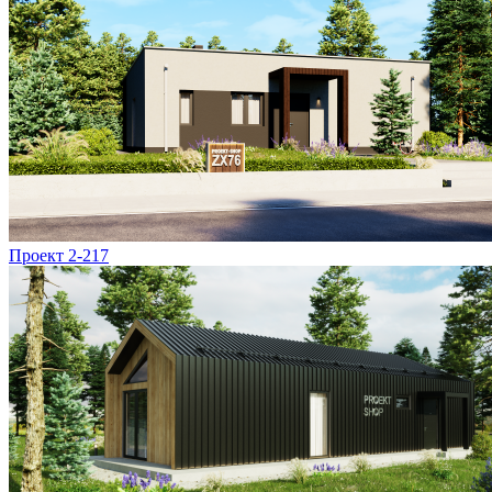
Проект 2-217