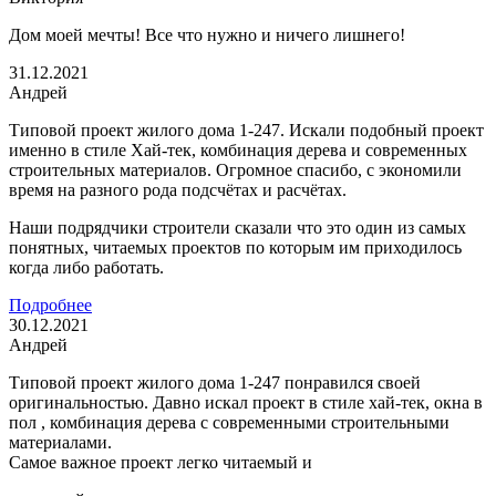
Дом моей мечты! Все что нужно и ничего лишнего!
31.12.2021
Андрей
Типовой проект жилого дома 1-247. Искали подобный проект
именно в стиле Хай-тек, комбинация дерева и современных
строительных материалов. Огромное спасибо, с экономили
время на разного рода подсчётах и расчётах.
Наши подрядчики строители сказали что это один из самых
понятных, читаемых проектов по которым им приходилось
когда либо работать.
Подробнее
30.12.2021
Андрей
Типовой проект жилого дома 1-247 понравился своей
оригинальностью. Давно искал проект в стиле хай-тек, окна в
пол , комбинация дерева с современными строительными
материалами.
Самое важное проект легко читаемый и