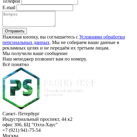
Телефон
E-mail
Отправить
Нажимая кнопку, вы соглашаетесь с
Условиями обработки
персональных данных
. Мы не собираем ваши данные в
рекламных целях и не передаём их третьим лицам.
Мы получили ваше сообщение
Наш менеджер позвонит вам по номеру
.
Всё понятно
Санкт- Петербург
Индустриальный проспект, 44 к2
офис 306, БЦ "Охта-Хаус"
+7 (921) 941-75-54
Москва