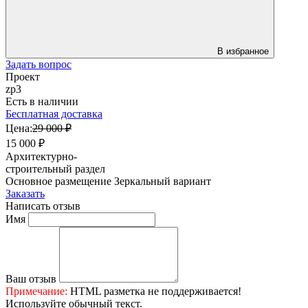
В избранное
Задать вопрос
Проект
zp3
Есть в наличии
Бесплатная доставка
Цена:
29 000 ₽
15 000 ₽
Архитектурно-
строительный раздел
Основное размещение
Зеркальный вариант
Заказать
Написать отзыв
Имя
Ваш отзыв
Примечание:
HTML разметка не поддерживается!
Используйте обычный текст.