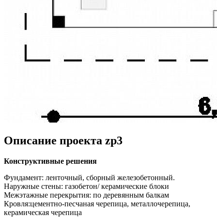
Описание проекта zp3
Конструктивные решения
Фундамент: ленточный, сборный железобетонный.
Наружные стены: газобетон/ керамические блоки
Межэтажные перекрытия: по деревянным балкам
Кровля:цементно-песчаная черепица, металлочерепица,
керамическая черепица