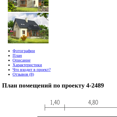
Фотографии
План
Описание
Характеристики
Что входит в проект?
Отзывов (8)
План помещений по проекту 4-2489