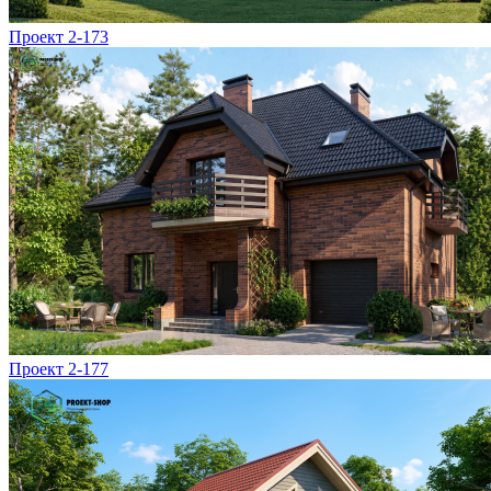
Проект 2-173
Проект 2-177