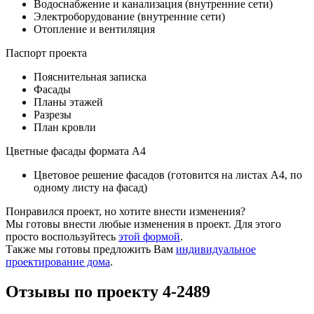
Водоснабжение и канализация (внутренние сети)
Электроборудование (внутренние сети)
Отопление и вентиляция
Паспорт проекта
Пояснительная записка
Фасады
Планы этажей
Разрезы
План кровли
Цветные фасады формата А4
Цветовое решение фасадов (готовится на листах А4, по
одному листу на фасад)
Понравился проект, но хотите внести изменения?
Мы готовы внести любые изменения в проект. Для этого
просто воспользуйтесь
этой формой
.
Также мы готовы предложить Вам
индивидуальное
проектирование дома
.
Отзывы по проекту 4-2489