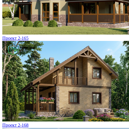
Проект 2-165
Проект 2-168