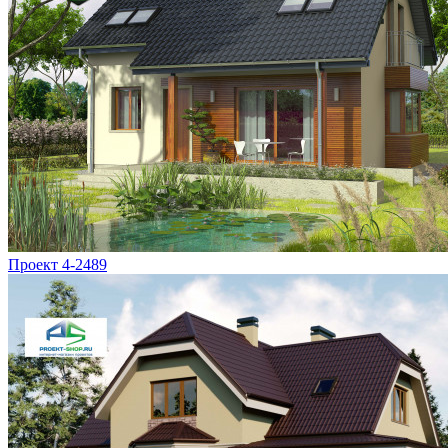
Проект 4-2489