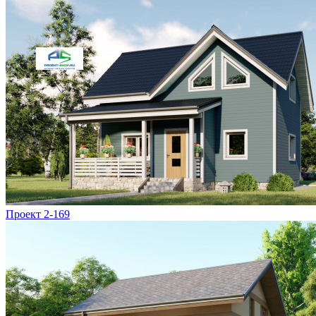
Проект 2-169