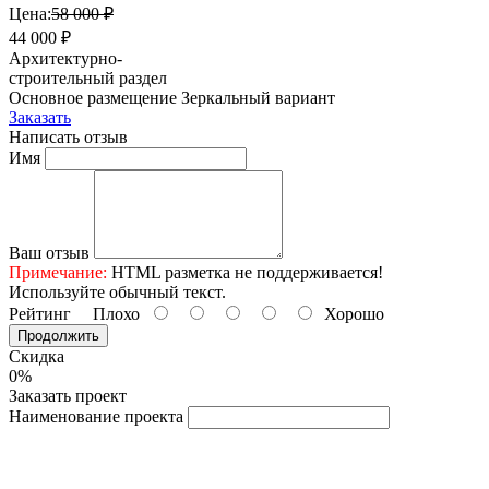
Цена:
58 000 ₽
44 000 ₽
Архитектурно-
строительный раздел
Основное размещение
Зеркальный вариант
Заказать
Написать отзыв
Имя
Ваш отзыв
Примечание:
HTML разметка не поддерживается!
Используйте обычный текст.
Рейтинг
Плохо
Хорошо
Продолжить
Скидка
0%
Заказать проект
Наименование проекта