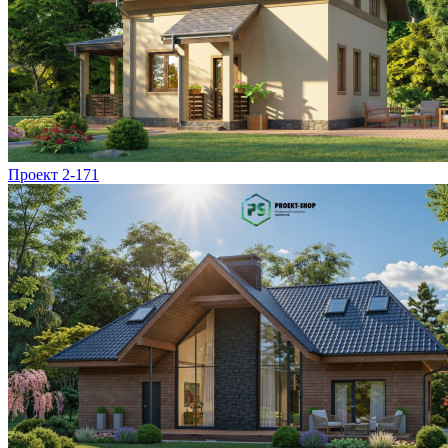
Проект 2-171