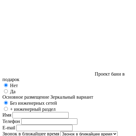
Проект бани в
подарок
Нет
Да
Основное размещение
Зеркальный вариант
Без инженерных сетей
+ инженерный раздел
Имя
Телефон
E-mail
Звонок в ближайшее время