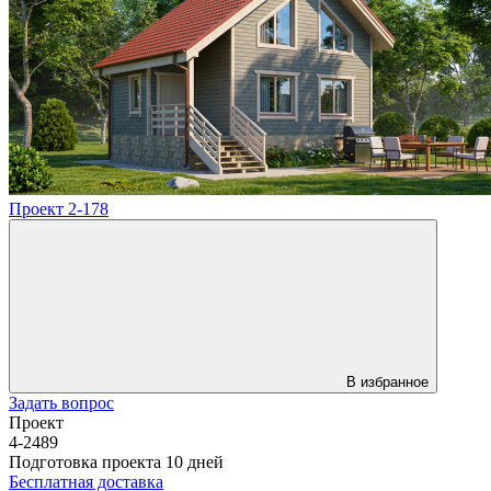
Проект 2-178
В избранное
Задать вопрос
Проект
4-2489
Подготовка проекта 10 дней
Бесплатная доставка