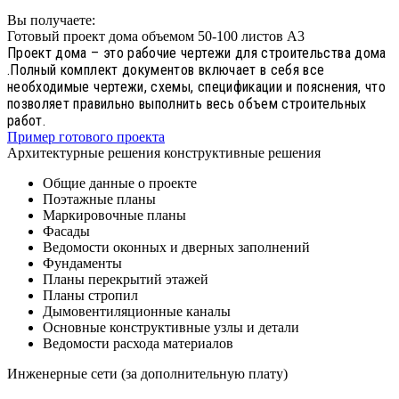
Вы получаете:
Готовый проект дома объемом 50-100 листов А3
Проект дома – это рабочие чертежи для строительства дома
.Полный комплект документов включает в себя все
необходимые чертежи, схемы, спецификации и пояснения, что
позволяет правильно выполнить весь объем строительных
работ.
Пример готового проекта
Архитектурные решения конструктивные решения
Общие данные о проекте
Поэтажные планы
Маркировочные планы
Фасады
Ведомости оконных и дверных заполнений
Фундаменты
Планы перекрытий этажей
Планы стропил
Дымовентиляционные каналы
Основные конструктивные узлы и детали
Ведомости расхода материалов
Инженерные сети (за дополнительную плату)