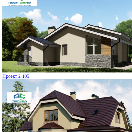
Проект 2-105