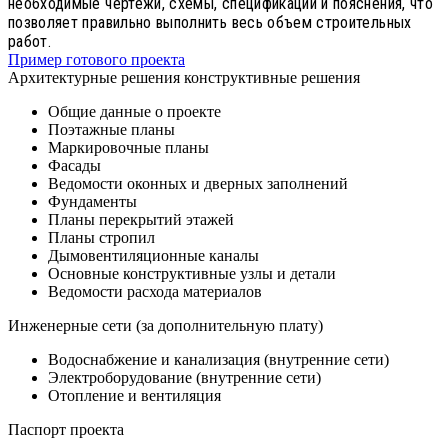
необходимые чертежи, схемы, спецификации и пояснения, что
позволяет правильно выполнить весь объем строительных
работ.
Пример готового проекта
Архитектурные решения конструктивные решения
Общие данные о проекте
Поэтажные планы
Маркировочные планы
Фасады
Ведомости оконных и дверных заполнений
Фундаменты
Планы перекрытий этажей
Планы стропил
Дымовентиляционные каналы
Основные конструктивные узлы и детали
Ведомости расхода материалов
Инженерные сети (за дополнительную плату)
Водоснабжение и канализация (внутренние сети)
Электроборудование (внутренние сети)
Отопление и вентиляция
Паспорт проекта