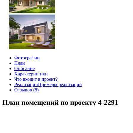
Фотографии
План
Описание
Характеристики
Что входит в проект?
Реализации
Примеры реализаций
Отзывов (8)
План помещений по проекту 4-2291