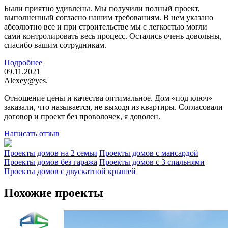
Были приятно удивлены. Мы получили полный проект,
выполненный согласно нашим требованиям. В нем указано
абсолютно все и при строительстве мы с легкостью могли
сами контролировать весь процесс. Остались очень довольны,
спасибо вашим сотрудникам.
Подробнее
09.11.2021
Alexey@yes.
Отношение цены и качества оптимальное. Дом «под ключ»
заказали, что называется, не выходя из квартиры. Согласовали
договор и проект без проволочек, я доволен.
Написать отзыв
Проекты домов на 2 семьи
Проекты домов с мансардой
Проекты домов без гаража
Проекты домов с 3 спальнями
Проекты домов с двускатной крышей
Похожие проекты