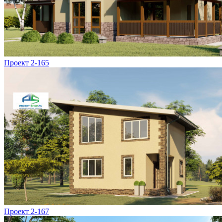
Проект 2-165
Проект 2-167