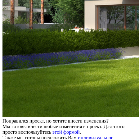
Понравился проект, но хотите внести изменения?
Мы готовы внести любые изменения в проект. Для этого
просто воспользуйтесь
этой формой
.
Также мы готовы предложить Вам
индивидуальное