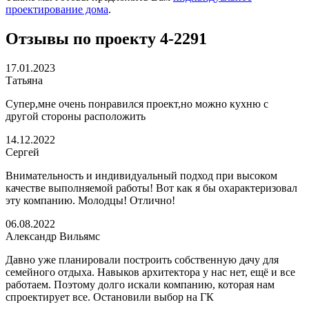
проектирование дома
.
Отзывы по проекту 4-2291
17.01.2023
Татьяна
Супер,мне очень понравился проект,но можно кухню с
другой стороны расположить
14.12.2022
Сергей
Внимательность и индивидуальный подход при высоком
качестве выполняемой работы! Вот как я бы охарактеризовал
эту компанию. Молодцы! Отлично!
06.08.2022
Александр Вильямс
Давно уже планировали построить собственную дачу для
семейного отдыха. Навыков архитектора у нас нет, ещё и все
работаем. Поэтому долго искали компанию, которая нам
спроектирует все. Остановили выбор на ГК