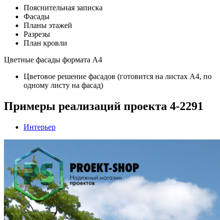
Пояснительная записка
Фасады
Планы этажей
Разрезы
План кровли
Цветные фасады формата А4
Цветовое решение фасадов (готовится на листах А4, по
одному листу на фасад)
Примеры реализаций проекта 4-2291
Интерьер