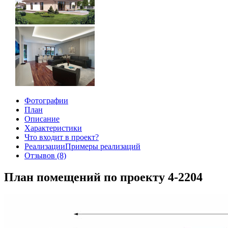
Фотографии
План
Описание
Характеристики
Что входит в проект?
Реализации
Примеры реализаций
Отзывов (8)
План помещений по проекту 4-2204