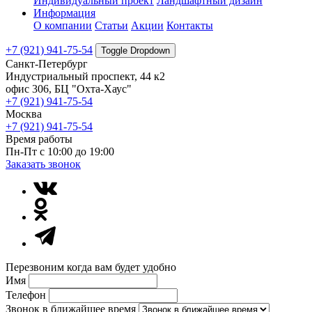
Индивидуальный проект
Ландшафтный дизайн
Информация
О компании
Статьи
Акции
Контакты
+7 (921) 941-75-54
Toggle Dropdown
Санкт-Петербург
Индустриальный проспект, 44 к2
офис 306, БЦ "Охта-Хаус"
+7 (921) 941-75-54
Москва
+7 (921) 941-75-54
Время работы
Пн-Пт с 10:00 до 19:00
Заказать звонок
Перезвоним когда вам будет удобно
Имя
Телефон
Звонок в ближайшее время