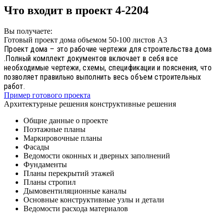
Что входит в проект 4-2204
Вы получаете:
Готовый проект дома объемом 50-100 листов А3
Проект дома – это рабочие чертежи для строительства дома
.Полный комплект документов включает в себя все
необходимые чертежи, схемы, спецификации и пояснения, что
позволяет правильно выполнить весь объем строительных
работ.
Пример готового проекта
Архитектурные решения конструктивные решения
Общие данные о проекте
Поэтажные планы
Маркировочные планы
Фасады
Ведомости оконных и дверных заполнений
Фундаменты
Планы перекрытий этажей
Планы стропил
Дымовентиляционные каналы
Основные конструктивные узлы и детали
Ведомости расхода материалов