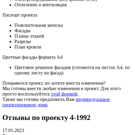
Отопление и вентиляция
Паспорт проекта
Пояснительная записка
Фасады
Планы этажей
Разрезы
План кровли
Цветные фасады формата А4
Цветовое решение фасадов (готовится на листах А4, по
одному листу на фасад)
Понравился проект, но хотите внести изменения?
Мы готовы внести любые изменения в проект. Для этого
просто воспользуйтесь
этой формой
.
Также мы готовы предложить Вам
индивидуальное
проектирование дома
.
Отзывы по проекту 4-1992
17.01.2023