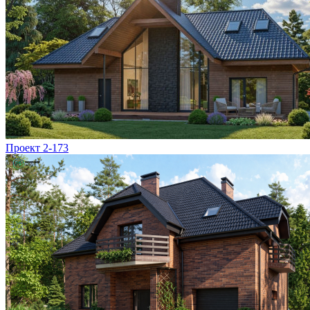
Проект 2-173