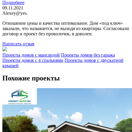
Подробнее
09.11.2021
Alexey@yes.
Отношение цены и качества оптимальное. Дом «под ключ»
заказали, что называется, не выходя из квартиры. Согласовали
договор и проект без проволочек, я доволен.
Написать отзыв
Проекты домов с мансардой
Проекты домов без гаража
Проекты домов с 4 спальнями
Проекты домов с двускатной
крышей
Похожие проекты