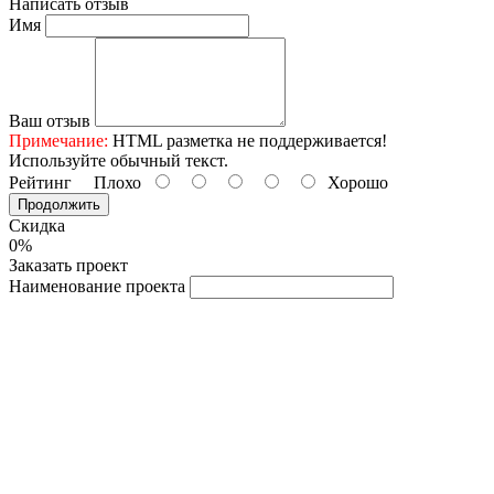
Написать отзыв
Имя
Ваш отзыв
Примечание:
HTML разметка не поддерживается!
Используйте обычный текст.
Рейтинг
Плохо
Хорошо
Продолжить
Скидка
0%
Заказать проект
Наименование проекта