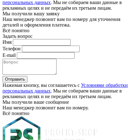
персональных данных
. Мы не собираем ваши данные в
рекламных целях и не передаём их третьим лицам.
Мы получили вашу заявку
Наш менеджер позвонит вам по номеру
для уточнения
деталей и оформления платежа.
Всё понятно
Задать вопрос
Имя
Телефон
E-mail
Отправить
Нажимая кнопку, вы соглашаетесь с
Условиями обработки
персональных данных
. Мы не собираем ваши данные в
рекламных целях и не передаём их третьим лицам.
Мы получили ваше сообщение
Наш менеджер позвонит вам по номеру
.
Всё понятно