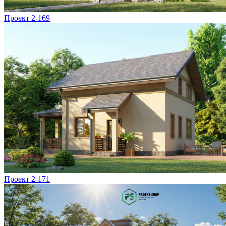
Проект 2-169
Проект 2-171