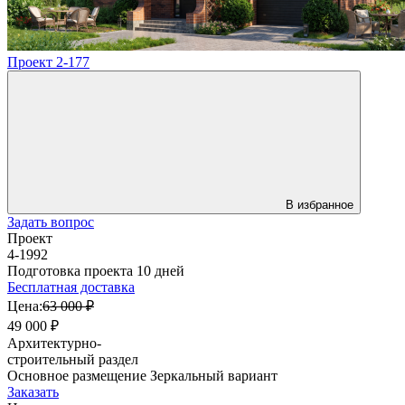
Проект 2-177
В избранное
Задать вопрос
Проект
4-1992
Подготовка проекта 10 дней
Бесплатная доставка
Цена:
63 000 ₽
49 000 ₽
Архитектурно-
строительный раздел
Основное размещение
Зеркальный вариант
Заказать