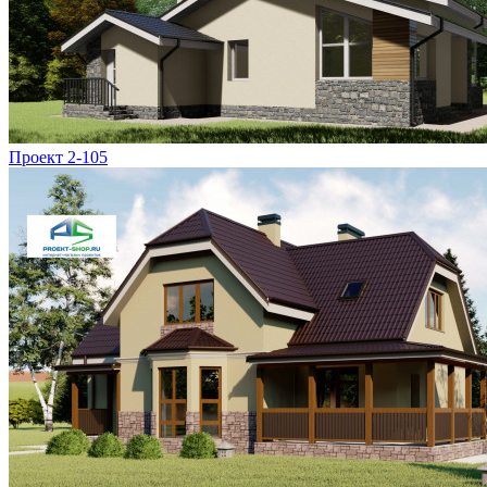
Проект 2-105