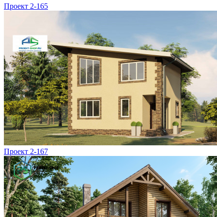
Проект 2-165
Проект 2-167