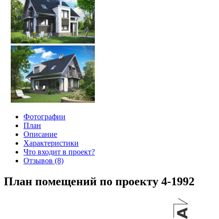
Фотографии
План
Описание
Характеристики
Что входит в проект?
Отзывов (8)
План помещений по проекту 4-1992