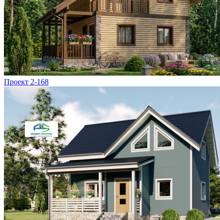
Проект 2-168