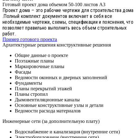
Готовый проект дома объемом 50-100 листов А3
Проект дома – это рабочие чертежи для строительства дома
.Полный комплект документов включает в себя все
необходимые чертежи, схемы, спецификации и пояснения, что
позволяет правильно выполнить весь объем строительных
работ.
Пример готового проекта
Архитектурные решения конструктивные решения
Общие данные о проекте
Поэтажные планы
Маркировочные планы
Фасады
Ведомости оконных и дверных заполнений
Фундаменты
Планы перекрытий этажей
Планы стропил
Дымовентиляционные каналы
Основные конструктивные узлы и детали
Ведомости расхода материалов
Инженерные сети (за дополнительную плату)
Водоснабжение и канализация (внутренние сети)
Электроборудование (внутренние сети)