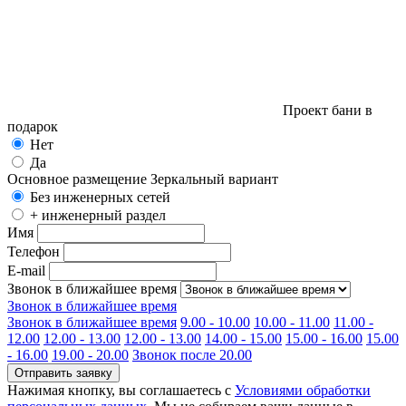
Проект бани в
подарок
Нет
Да
Основное размещение
Зеркальный вариант
Без инженерных сетей
+ инженерный раздел
Имя
Телефон
E-mail
Звонок в ближайшее время
Звонок в ближайшее время
Звонок в ближайшее время
9.00 - 10.00
10.00 - 11.00
11.00 -
12.00
12.00 - 13.00
12.00 - 13.00
14.00 - 15.00
15.00 - 16.00
15.00
- 16.00
19.00 - 20.00
Звонок после 20.00
Отправить заявку
Нажимая кнопку, вы соглашаетесь с
Условиями обработки