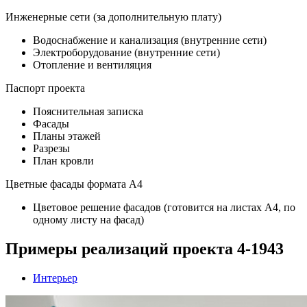
Инженерные сети (за дополнительную плату)
Водоснабжение и канализация (внутренние сети)
Электроборудование (внутренние сети)
Отопление и вентиляция
Паспорт проекта
Пояснительная записка
Фасады
Планы этажей
Разрезы
План кровли
Цветные фасады формата А4
Цветовое решение фасадов (готовится на листах А4, по
одному листу на фасад)
Примеры реализаций проекта 4-1943
Интерьер