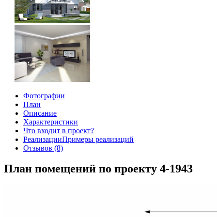
Фотографии
План
Описание
Характеристики
Что входит в проект?
Реализации
Примеры реализаций
Отзывов (8)
План помещений по проекту 4-1943