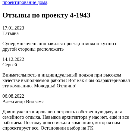
проектирование дома
.
Отзывы по проекту 4-1943
17.01.2023
Татьяна
Супер,мне очень понравился проект,но можно кухню с
другой стороны расположить
14.12.2022
Сергей
Внимательность и индивидуальный подход при высоком
качестве выполняемой работы! Вот как я бы охарактеризовал
эту компанию. Молодцы! Отлично!
06.08.2022
Александр Вильямс
Давно уже планировали построить собственную дачу для
семейного отдыха. Навыков архитектора у нас нет, ещё и все
работаем. Поэтому долго искали компанию, которая нам
спроектирует все. Остановили выбор на ГК