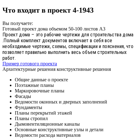
Что входит в проект 4-1943
Вы получаете:
Готовый проект дома объемом 50-100 листов А3
Проект дома – это рабочие чертежи для строительства дома
.Полный комплект документов включает в себя все
необходимые чертежи, схемы, спецификации и пояснения, что
позволяет правильно выполнить весь объем строительных
работ.
Пример готового проекта
Архитектурные решения конструктивные решения
Общие данные о проекте
Поэтажные планы
Маркировочные планы
Фасады
Ведомости оконных и дверных заполнений
Фундаменты
Планы перекрытий этажей
Планы стропил
Дымовентиляционные каналы
Основные конструктивные узлы и детали
Ведомости расхода материалов