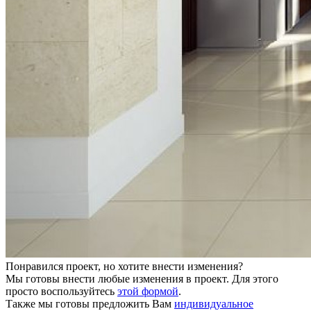
Понравился проект, но хотите внести изменения?
Мы готовы внести любые изменения в проект. Для этого
просто воспользуйтесь
этой формой
.
Также мы готовы предложить Вам
индивидуальное