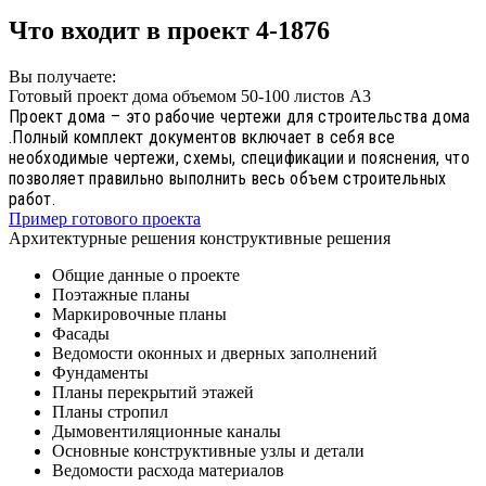
Что входит в проект 4-1876
Вы получаете:
Готовый проект дома объемом 50-100 листов А3
Проект дома – это рабочие чертежи для строительства дома
.Полный комплект документов включает в себя все
необходимые чертежи, схемы, спецификации и пояснения, что
позволяет правильно выполнить весь объем строительных
работ.
Пример готового проекта
Архитектурные решения конструктивные решения
Общие данные о проекте
Поэтажные планы
Маркировочные планы
Фасады
Ведомости оконных и дверных заполнений
Фундаменты
Планы перекрытий этажей
Планы стропил
Дымовентиляционные каналы
Основные конструктивные узлы и детали
Ведомости расхода материалов