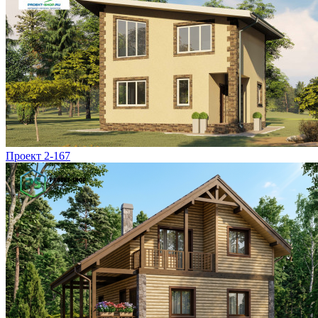
Проект 2-167