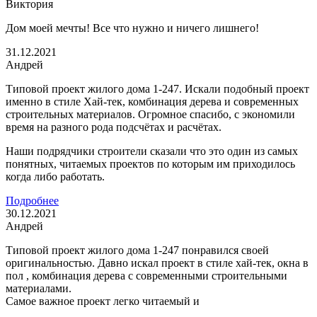
Виктория
Дом моей мечты! Все что нужно и ничего лишнего!
31.12.2021
Андрей
Типовой проект жилого дома 1-247. Искали подобный проект
именно в стиле Хай-тек, комбинация дерева и современных
строительных материалов. Огромное спасибо, с экономили
время на разного рода подсчётах и расчётах.
Наши подрядчики строители сказали что это один из самых
понятных, читаемых проектов по которым им приходилось
когда либо работать.
Подробнее
30.12.2021
Андрей
Типовой проект жилого дома 1-247 понравился своей
оригинальностью. Давно искал проект в стиле хай-тек, окна в
пол , комбинация дерева с современными строительными
материалами.
Самое важное проект легко читаемый и