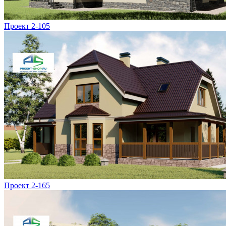
Проект 2-105
Проект 2-165