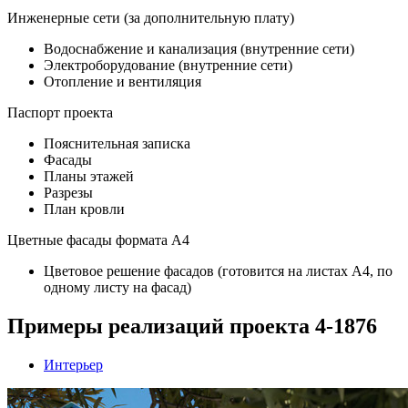
Инженерные сети (за дополнительную плату)
Водоснабжение и канализация (внутренние сети)
Электроборудование (внутренние сети)
Отопление и вентиляция
Паспорт проекта
Пояснительная записка
Фасады
Планы этажей
Разрезы
План кровли
Цветные фасады формата А4
Цветовое решение фасадов (готовится на листах А4, по
одному листу на фасад)
Примеры реализаций проекта 4-1876
Интерьер