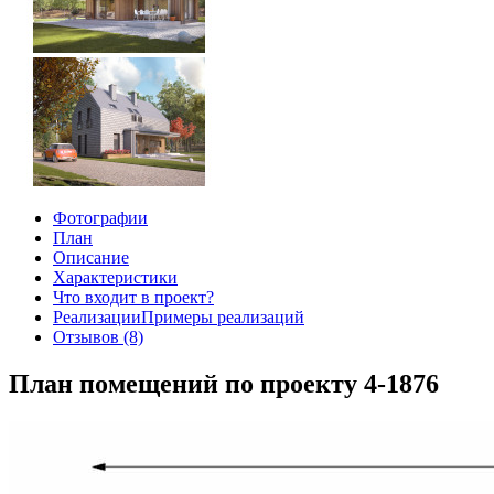
Фотографии
План
Описание
Характеристики
Что входит в проект?
Реализации
Примеры реализаций
Отзывов (8)
План помещений по проекту 4-1876