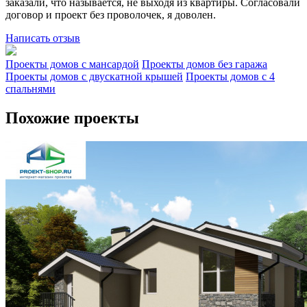
заказали, что называется, не выходя из квартиры. Согласовали
договор и проект без проволочек, я доволен.
Написать отзыв
Проекты домов с мансардой
Проекты домов без гаража
Проекты домов с двускатной крышей
Проекты домов с 4
спальнями
Похожие проекты