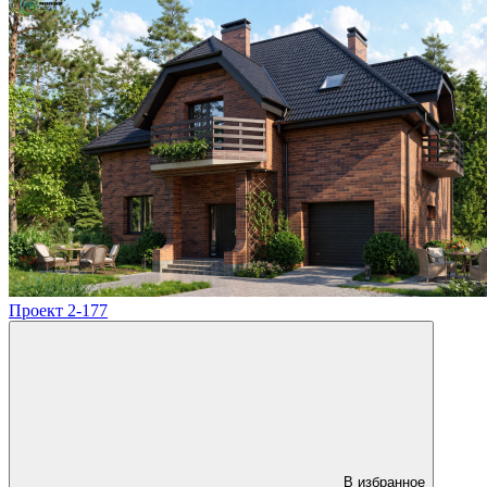
Проект 2-177
В избранное