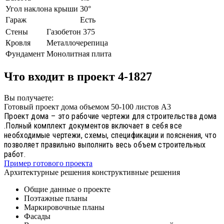
Угол наклона крыши
30°
Гараж
Есть
Стены
Газобетон 375
Кровля
Металлочерепица
Фундамент
Монолитная плита
Что входит в проект 4-1827
Вы получаете:
Готовый проект дома объемом 50-100 листов А3
Проект дома – это рабочие чертежи для строительства дома
.Полный комплект документов включает в себя все
необходимые чертежи, схемы, спецификации и пояснения, что
позволяет правильно выполнить весь объем строительных
работ.
Пример готового проекта
Архитектурные решения конструктивные решения
Общие данные о проекте
Поэтажные планы
Маркировочные планы
Фасады