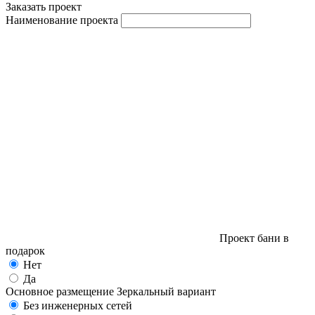
Заказать проект
Наименование проекта
Проект бани в
подарок
Нет
Да
Основное размещение
Зеркальный вариант
Без инженерных сетей