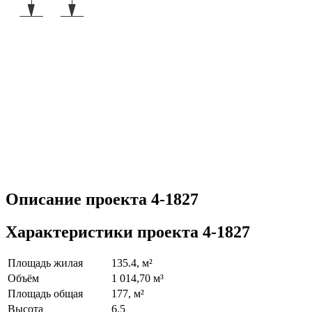
Описание проекта 4-1827
Характеристики проекта 4-1827
Площадь жилая
135.4, м²
Объём
1 014,70 м³
Площадь общая
177, м²
Высота
6.5