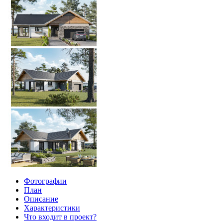
Фотографии
План
Описание
Характеристики
Что входит в проект?