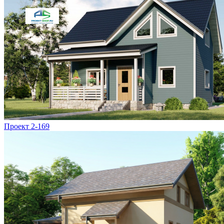
Проект 2-169