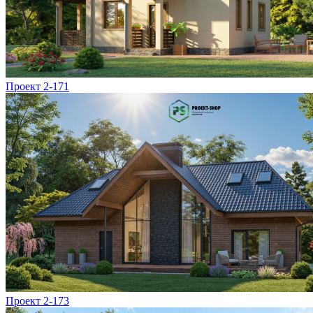
Проект 2-171
Проект 2-173