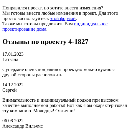
Понравился проект, но хотите внести изменения?
Мы готовы внести любые изменения в проект. Для этого
просто воспользуйтесь
этой формой
.
Также мы готовы предложить Вам
индивидуальное
проектирование дома
.
Отзывы по проекту 4-1827
17.01.2023
Татьяна
Супер,мне очень понравился проект,но можно кухню с
другой стороны расположить
14.12.2022
Сергей
Внимательность и индивидуальный подход при высоком
качестве выполняемой работы! Вот как я бы охарактеризовал
эту компанию. Молодцы! Отлично!
06.08.2022
Александр Вильямс