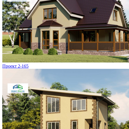
Проект 2-165