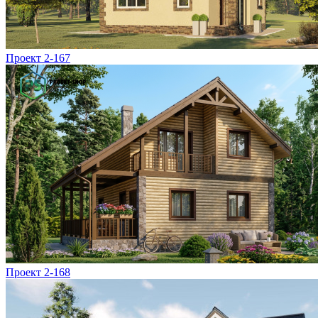
Проект 2-167
Проект 2-168