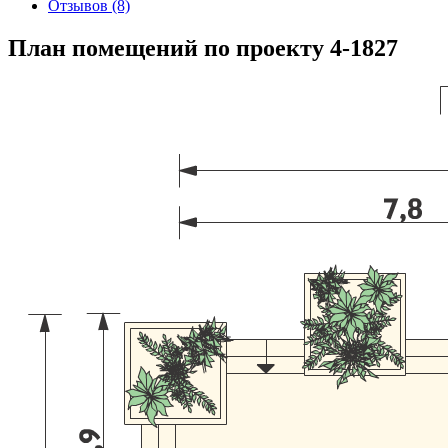
Отзывов (8)
План помещений по проекту 4-1827