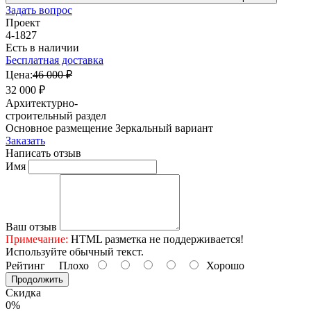
Задать вопрос
Проект
4-1827
Есть в наличии
Бесплатная доставка
Цена:
46 000 ₽
32 000 ₽
Архитектурно-
строительный раздел
Основное размещение
Зеркальный вариант
Заказать
Написать отзыв
Имя
Ваш отзыв
Примечание:
HTML разметка не поддерживается!
Используйте обычный текст.
Рейтинг
Плохо
Хорошо
Продолжить
Скидка
0%