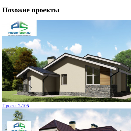
Похожие проекты
Проект 2-105