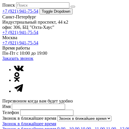
Поиск
+7 (921) 941-75-54
Toggle Dropdown
Санкт-Петербург
Индустриальный проспект, 44 к2
офис 306, БЦ "Охта-Хаус"
+7 (921) 941-75-54
Москва
+7 (921) 941-75-54
Время работы
Пн-Пт с 10:00 до 19:00
Заказать звонок
Перезвоним когда вам будет удобно
Имя
Телефон
Звонок в ближайшее время
Звонок в ближайшее время
Звонок в ближайшее время
9.00 - 10.00
10.00 - 11.00
11.00 - 12.0