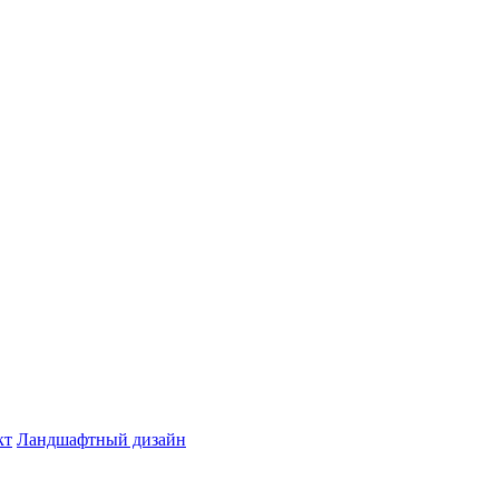
кт
Ландшафтный дизайн