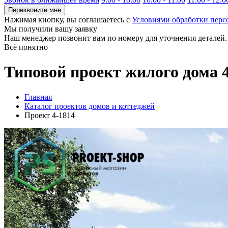
Перезвоните мне
Нажимая кнопку, вы соглашаетесь с
Условиями обработки пер
Мы получили вашу заявку
Наш менеджер позвонит вам по номеру
для уточнения деталей.
Всё понятно
Типовой проект жилого дома 
Главная
Каталог проектов домов и коттеджей
Проект 4-1814