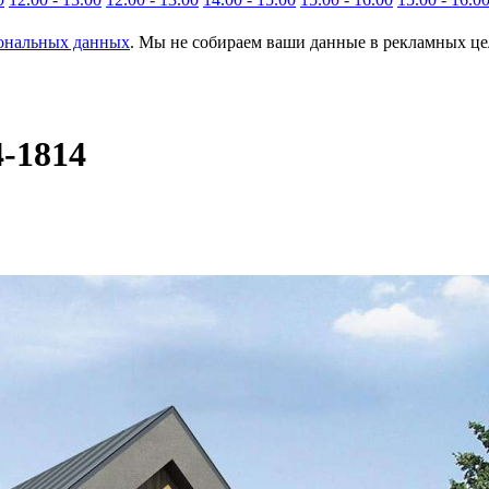
сональных данных
. Мы не собираем ваши данные в рекламных цел
4-1814