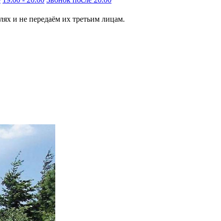
ях и не передаём их третьим лицам.