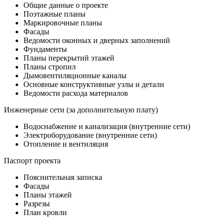
Общие данные о проекте
Поэтажные планы
Маркировочные планы
Фасады
Ведомости оконных и дверных заполнений
Фундаменты
Планы перекрытий этажей
Планы стропил
Дымовентиляционные каналы
Основные конструктивные узлы и детали
Ведомости расхода материалов
Инженерные сети (за дополнительную плату)
Водоснабжение и канализация (внутренние сети)
Электроборудование (внутренние сети)
Отопление и вентиляция
Паспорт проекта
Пояснительная записка
Фасады
Планы этажей
Разрезы
План кровли