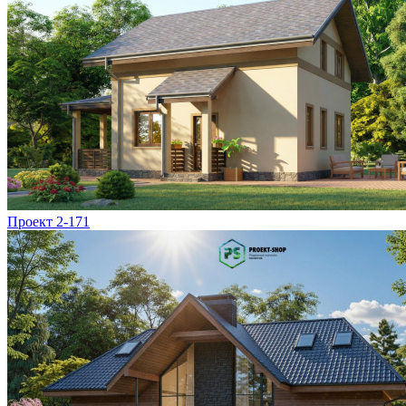
Проект 2-171