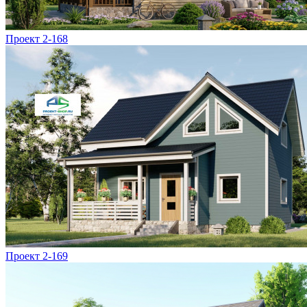
Проект 2-168
Проект 2-169