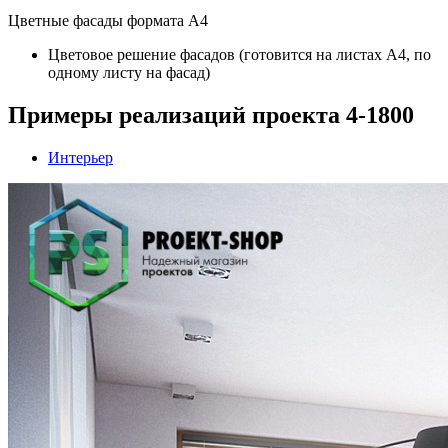
Цветные фасады формата А4
Цветовое решение фасадов (готовится на листах А4, по
одному листу на фасад)
Примеры реализаций проекта 4-1800
Интерьер