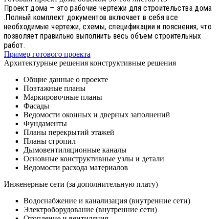
Проект дома – это рабочие чертежи для строительства дома
.Полный комплект документов включает в себя все
необходимые чертежи, схемы, спецификации и пояснения, что
позволяет правильно выполнить весь объем строительных
работ.
Пример готового проекта
Архитектурные решения конструктивные решения
Общие данные о проекте
Поэтажные планы
Маркировочные планы
Фасады
Ведомости оконных и дверных заполнений
Фундаменты
Планы перекрытий этажей
Планы стропил
Дымовентиляционные каналы
Основные конструктивные узлы и детали
Ведомости расхода материалов
Инженерные сети (за дополнительную плату)
Водоснабжение и канализация (внутренние сети)
Электроборудование (внутренние сети)
Отопление и вентиляция