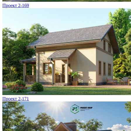
Проект 2-169
Проект 2-171