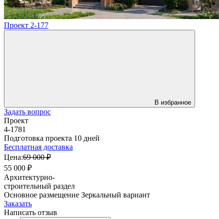
Проект 2-177
В избранное
Задать вопрос
Проект
4-1781
Подготовка проекта 10 дней
Бесплатная доставка
Цена:
69 000 ₽
55 000 ₽
Архитектурно-
строительный раздел
Основное размещение
Зеркальный вариант
Заказать
Написать отзыв