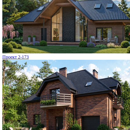
Проект 2-173