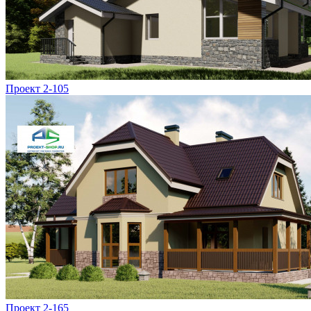
Проект 2-105
Проект 2-165