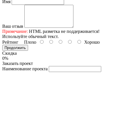
Имя
Ваш отзыв
Примечание:
HTML разметка не поддерживается!
Используйте обычный текст.
Рейтинг
Плохо
Хорошо
Продолжить
Скидка
0%
Заказать проект
Наименование проекта