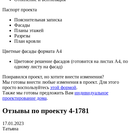
Паспорт проекта
Пояснительная записка
Фасады
Планы этажей
Разрезы
План кровли
Цветные фасады формата А4
Цветовое решение фасадов (готовится на листах А4, по
одному листу на фасад)
Понравился проект, но хотите внести изменения?
Мы готовы внести любые изменения в проект. Для этого
просто воспользуйтесь
этой формой
.
Также мы готовы предложить Вам
индивидуальное
проектирование дома
.
Отзывы по проекту 4-1781
17.01.2023
Татьяна