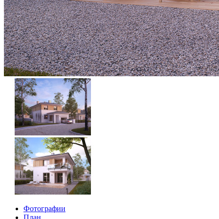
Фотографии
План