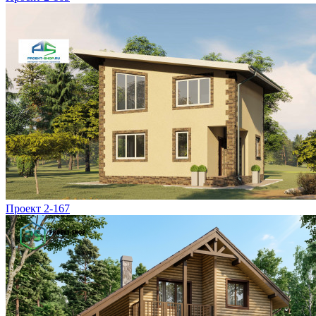
Проект 2-167