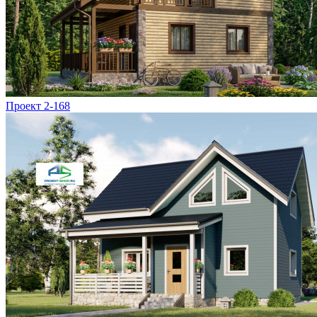
Проект 2-168