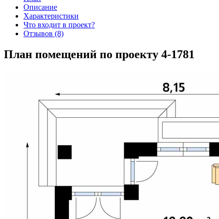
Описание
Характеристики
Что входит в проект?
Отзывов (8)
План помещений по проекту 4-1781