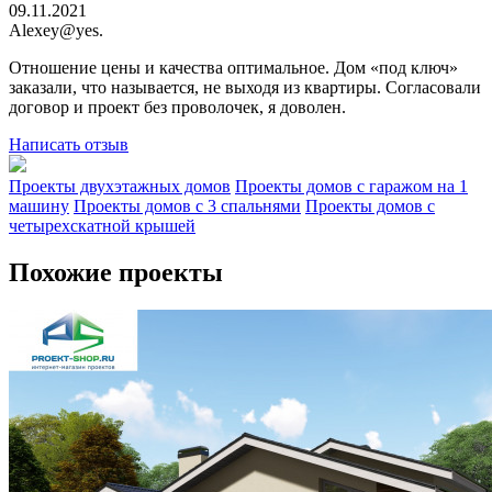
09.11.2021
Alexey@yes.
Отношение цены и качества оптимальное. Дом «под ключ»
заказали, что называется, не выходя из квартиры. Согласовали
договор и проект без проволочек, я доволен.
Написать отзыв
Проекты двухэтажных домов
Проекты домов с гаражом на 1
машину
Проекты домов с 3 спальнями
Проекты домов с
четырехскатной крышей
Похожие проекты