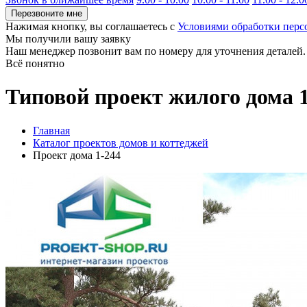
Перезвоните мне
Нажимая кнопку, вы соглашаетесь с
Условиями обработки пер
Мы получили вашу заявку
Наш менеджер позвонит вам по номеру
для уточнения деталей.
Всё понятно
Типовой проект жилого дома 
Главная
Каталог проектов домов и коттеджей
Проект дома 1-244