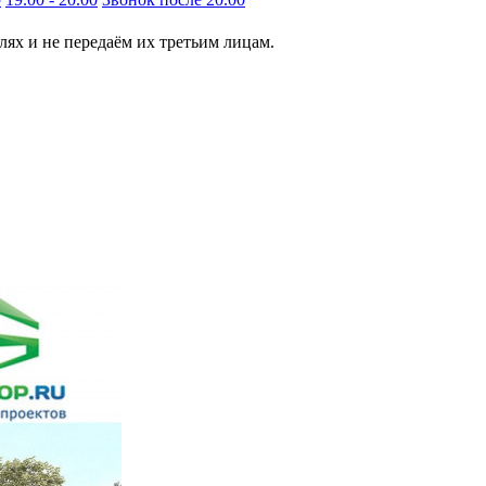
ях и не передаём их третьим лицам.