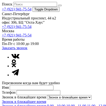
Поиск
+7 (921) 941-75-54
Toggle Dropdown
Санкт-Петербург
Индустриальный проспект, 44 к2
офис 306, БЦ "Охта-Хаус"
+7 (921) 941-75-54
Москва
+7 (921) 941-75-54
Время работы
Пн-Пт с 10:00 до 19:00
Заказать звонок
Перезвоним когда вам будет удобно
Имя
Телефон
Звонок в ближайшее время
Звонок в ближайшее время
Звонок в ближайшее время
9.00 - 10.00
10.00 - 11.00
11.00 - 12.0