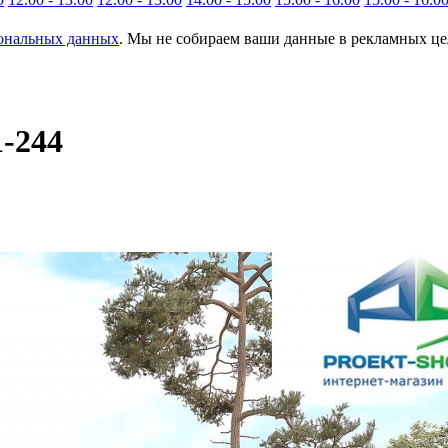
сональных данных
. Мы не собираем ваши данные в рекламных цел
1-244