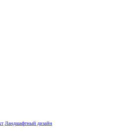
кт
Ландшафтный дизайн