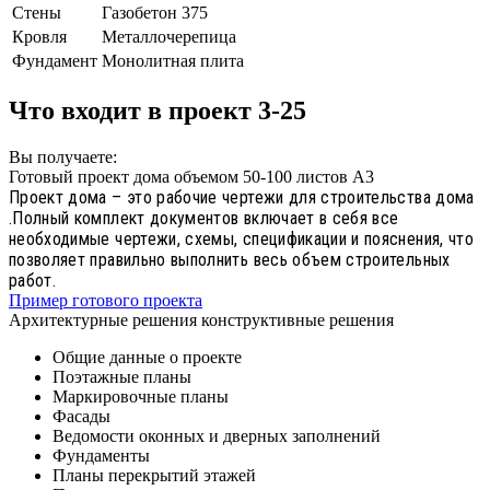
Стены
Газобетон 375
Кровля
Металлочерепица
Фундамент
Монолитная плита
Что входит в проект 3-25
Вы получаете:
Готовый проект дома объемом 50-100 листов А3
Проект дома – это рабочие чертежи для строительства дома
.Полный комплект документов включает в себя все
необходимые чертежи, схемы, спецификации и пояснения, что
позволяет правильно выполнить весь объем строительных
работ.
Пример готового проекта
Архитектурные решения конструктивные решения
Общие данные о проекте
Поэтажные планы
Маркировочные планы
Фасады
Ведомости оконных и дверных заполнений
Фундаменты
Планы перекрытий этажей