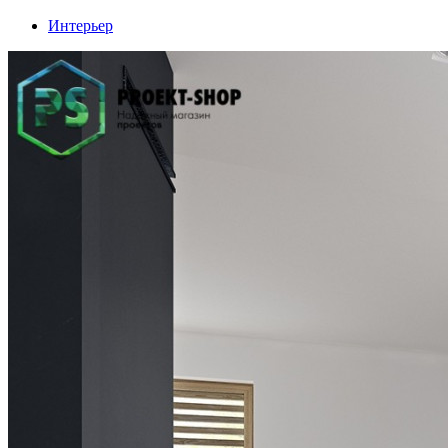
Интерьер