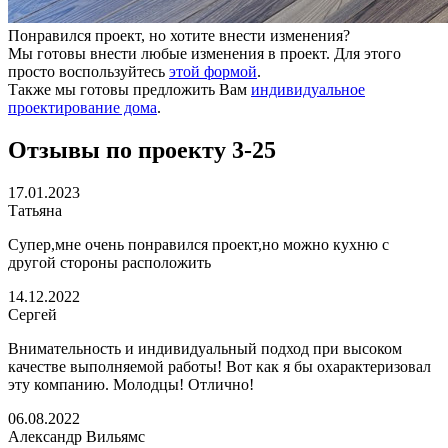
Понравился проект, но хотите внести изменения?
Мы готовы внести любые изменения в проект. Для этого
просто воспользуйтесь
этой формой
.
Также мы готовы предложить Вам
индивидуальное
проектирование дома
.
Отзывы по проекту 3-25
17.01.2023
Татьяна
Супер,мне очень понравился проект,но можно кухню с
другой стороны расположить
14.12.2022
Сергей
Внимательность и индивидуальный подход при высоком
качестве выполняемой работы! Вот как я бы охарактеризовал
эту компанию. Молодцы! Отлично!
06.08.2022
Александр Вильямс