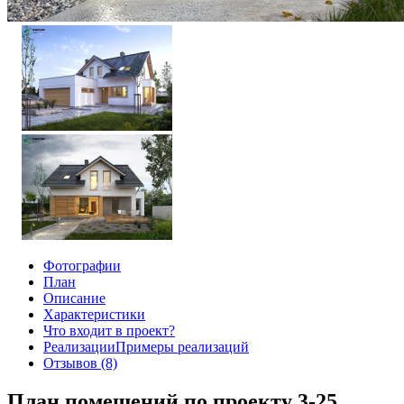
Фотографии
План
Описание
Характеристики
Что входит в проект?
Реализации
Примеры реализаций
Отзывов (8)
План помещений по проекту 3-25