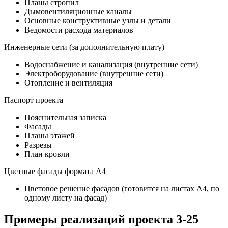
Планы стропил
Дымовентиляционные каналы
Основные конструктивные узлы и детали
Ведомости расхода материалов
Инженерные сети (за дополнительную плату)
Водоснабжение и канализация (внутренние сети)
Электроборудование (внутренние сети)
Отопление и вентиляция
Паспорт проекта
Пояснительная записка
Фасады
Планы этажей
Разрезы
План кровли
Цветные фасады формата А4
Цветовое решение фасадов (готовится на листах А4, по
одному листу на фасад)
Примеры реализаций проекта 3-25