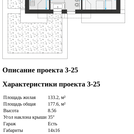
Описание проекта 3-25
Характеристики проекта 3-25
Площадь жилая
133.2, м²
Площадь общая
177.6, м²
Высота
8.56
Угол наклона крыши
35°
Гараж
Есть
Габариты
14х16