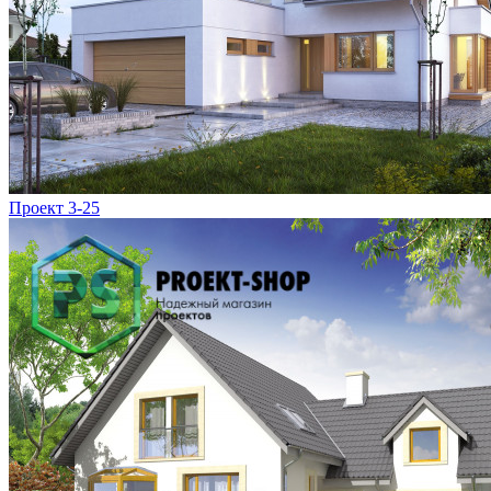
Проект 3-25