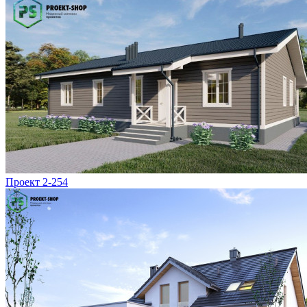
Проект 2-254