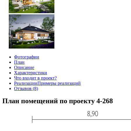
Фотографии
План
Описание
Характеристики
Что входит в проект?
Реализации
Примеры реализаций
Отзывов (8)
План помещений по проекту 4-268