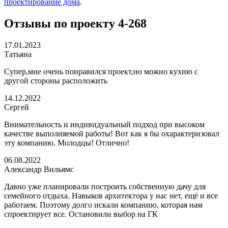
проектирование дома
.
Отзывы по проекту 4-268
17.01.2023
Татьяна
Супер,мне очень понравился проект,но можно кухню с
другой стороны расположить
14.12.2022
Сергей
Внимательность и индивидуальный подход при высоком
качестве выполняемой работы! Вот как я бы охарактеризовал
эту компанию. Молодцы! Отлично!
06.08.2022
Александр Вильямс
Давно уже планировали построить собственную дачу для
семейного отдыха. Навыков архитектора у нас нет, ещё и все
работаем. Поэтому долго искали компанию, которая нам
спроектирует все. Остановили выбор на ГК