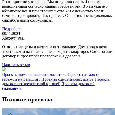
Были приятно удивлены. Мы получили полный проект,
выполненный согласно нашим требованиям. В нем указано
абсолютно все и при строительстве мы с легкостью могли
сами контролировать весь процесс. Остались очень довольны,
спасибо вашим сотрудникам.
Подробнее
09.11.2021
Alexey@yes.
Отношение цены и качества оптимальное. Дом «под ключ»
заказали, что называется, не выходя из квартиры. Согласовали
договор и проект без проволочек, я доволен.
Написать отзыв
Проекты домов в итальянском стиле
Проекты домов с
гаражом на 1 машину
Проекты одноэтажных домов
Проекты
домов с четырехскатной крышей
Проекты домов с 2
спальнями
Похожие проекты