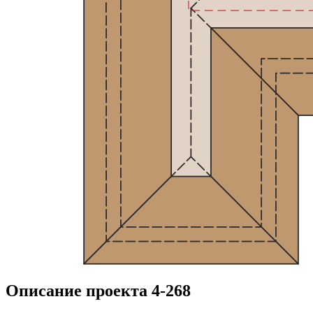
Описание проекта 4-268