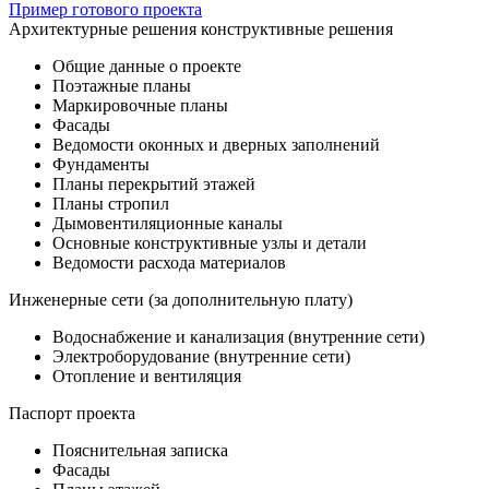
Пример готового проекта
Архитектурные решения конструктивные решения
Общие данные о проекте
Поэтажные планы
Маркировочные планы
Фасады
Ведомости оконных и дверных заполнений
Фундаменты
Планы перекрытий этажей
Планы стропил
Дымовентиляционные каналы
Основные конструктивные узлы и детали
Ведомости расхода материалов
Инженерные сети (за дополнительную плату)
Водоснабжение и канализация (внутренние сети)
Электроборудование (внутренние сети)
Отопление и вентиляция
Паспорт проекта
Пояснительная записка
Фасады