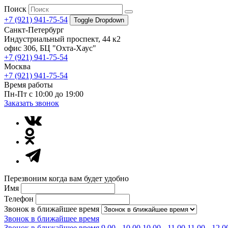
Поиск
+7 (921) 941-75-54
Toggle Dropdown
Санкт-Петербург
Индустриальный проспект, 44 к2
офис 306, БЦ "Охта-Хаус"
+7 (921) 941-75-54
Москва
+7 (921) 941-75-54
Время работы
Пн-Пт с 10:00 до 19:00
Заказать звонок
Перезвоним когда вам будет удобно
Имя
Телефон
Звонок в ближайшее время
Звонок в ближайшее время
Звонок в ближайшее время
9.00 - 10.00
10.00 - 11.00
11.00 - 12.0