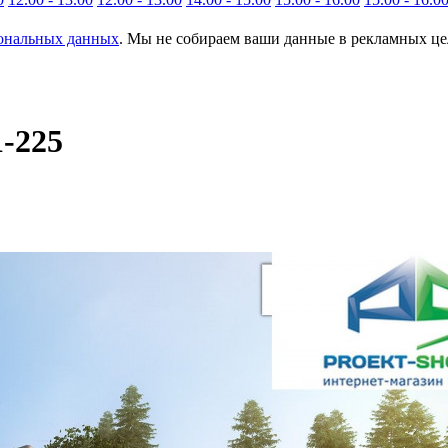
сональных данных
. Мы не собираем ваши данные в рекламных цел
1-225