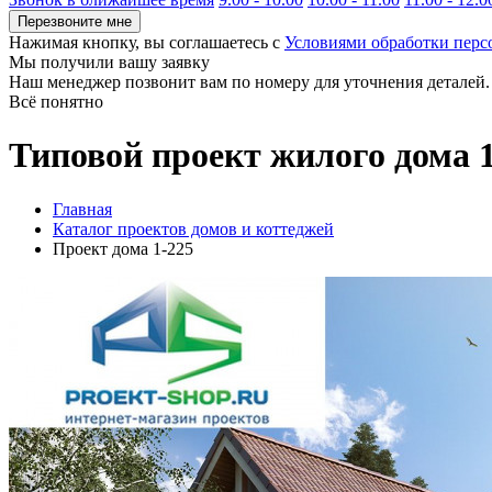
Перезвоните мне
Нажимая кнопку, вы соглашаетесь с
Условиями обработки пер
Мы получили вашу заявку
Наш менеджер позвонит вам по номеру
для уточнения деталей.
Всё понятно
Типовой проект жилого дома 
Главная
Каталог проектов домов и коттеджей
Проект дома 1-225