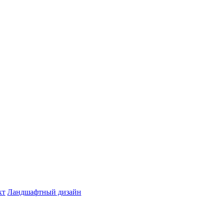
кт
Ландшафтный дизайн