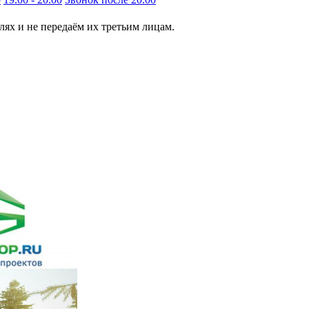
ях и не передаём их третьим лицам.