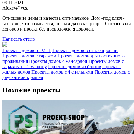
09.11.2021
Alexey@yes.
Отношение цены и качества оптимальное. Дом «под ключ»
заказали, что называется, не выходя из квартиры. Согласовали
договор и проект без проволочек, я доволен.
Написать отзыв
Проекты домов от MTL
Проекты домов в стиле прованс
Проекты домов с гаражом
Проекты домов для постоянного
проживания
Проекты домов с мансардой
Проекты домов с
гаражом на 1 машину
Проекты домов из блоков
Проекты
жилых домов
Проекты домов с 4 спальнями
Проекты домов с
двускатной крышей
Похожие проекты