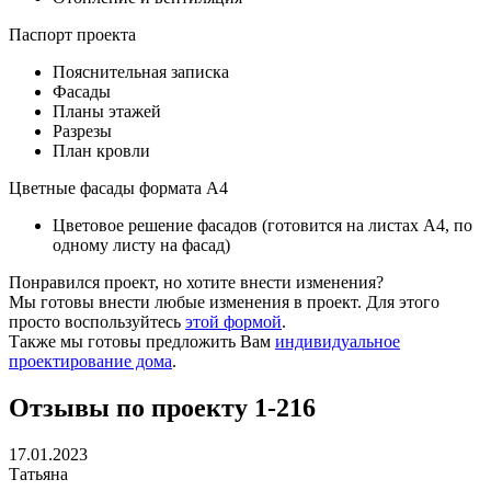
Паспорт проекта
Пояснительная записка
Фасады
Планы этажей
Разрезы
План кровли
Цветные фасады формата А4
Цветовое решение фасадов (готовится на листах А4, по
одному листу на фасад)
Понравился проект, но хотите внести изменения?
Мы готовы внести любые изменения в проект. Для этого
просто воспользуйтесь
этой формой
.
Также мы готовы предложить Вам
индивидуальное
проектирование дома
.
Отзывы по проекту 1-216
17.01.2023
Татьяна