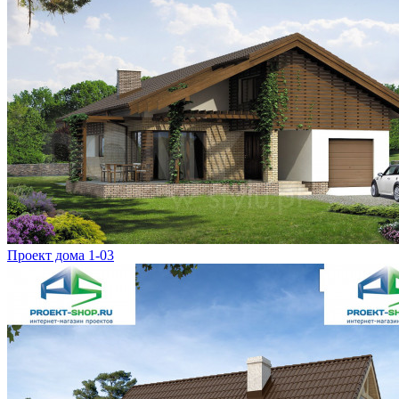
Проект дома 1-03