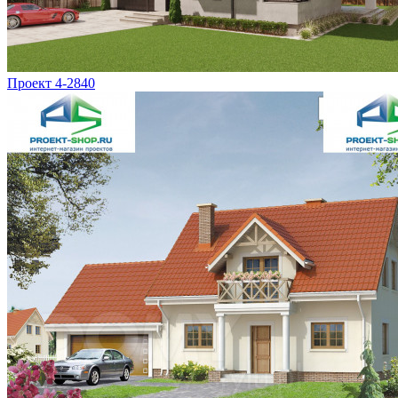
Проект 4-2840