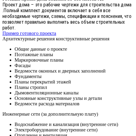
Проект дома – это рабочие чертежи для строительства дома
.Полный комплект документов включает в себя все
необходимые чертежи, схемы, спецификации и пояснения, что
позволяет правильно выполнить весь объем строительных
работ.
Пример готового проекта
Архитектурные решения конструктивные решения
Общие данные о проекте
Поэтажные планы
Маркировочные планы
Фасады
Ведомости оконных и дверных заполнений
Фундаменты
Планы перекрытий этажей
Планы стропил
Дымовентиляционные каналы
Основные конструктивные узлы и детали
Ведомости расхода материалов
Инженерные сети (за дополнительную плату)
Водоснабжение и канализация (внутренние сети)
Электроборудование (внутренние сети)
Отопление и вентиляция