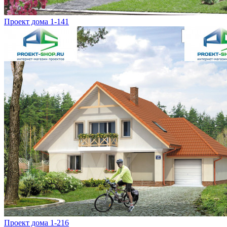
Проект дома 1-141
Проект дома 1-216