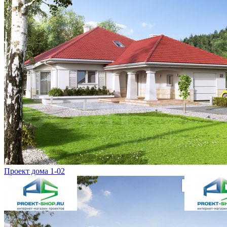
Проект дома 1-02