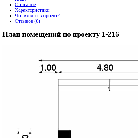
Описание
Характеристики
Что входит в проект?
Отзывов (8)
План помещений по проекту 1-216