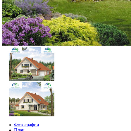
Фотографии
План