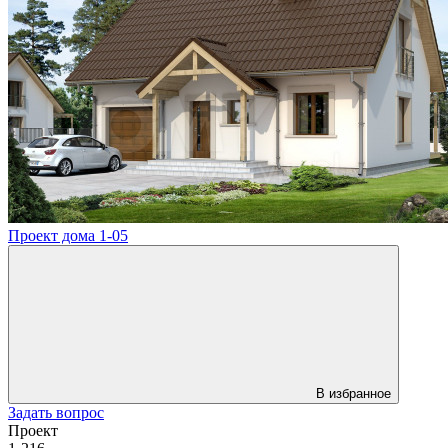
Проект дома 1-05
В избранное
Задать вопрос
Проект