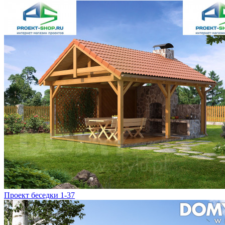
Проект беседки 1-37