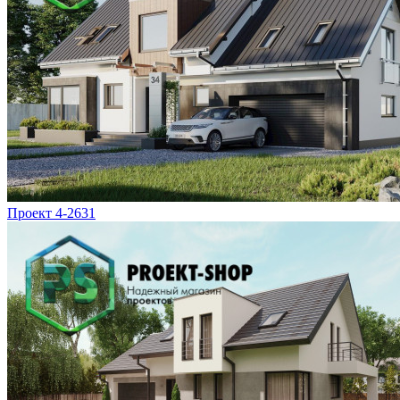
Проект 4-2631