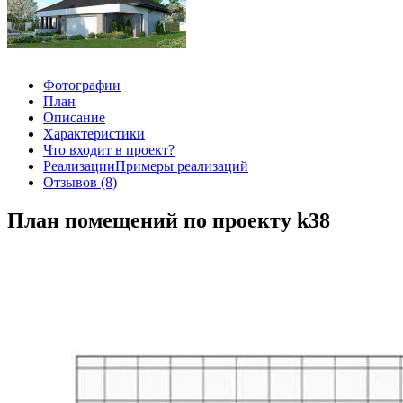
Фотографии
План
Описание
Характеристики
Что входит в проект?
Реализации
Примеры реализаций
Отзывов (8)
План помещений по проекту k38