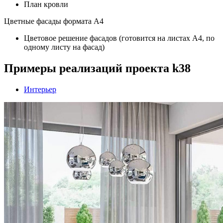
План кровли
Цветные фасады формата А4
Цветовое решение фасадов (готовится на листах А4, по
одному листу на фасад)
Примеры реализаций проекта k38
Интерьер