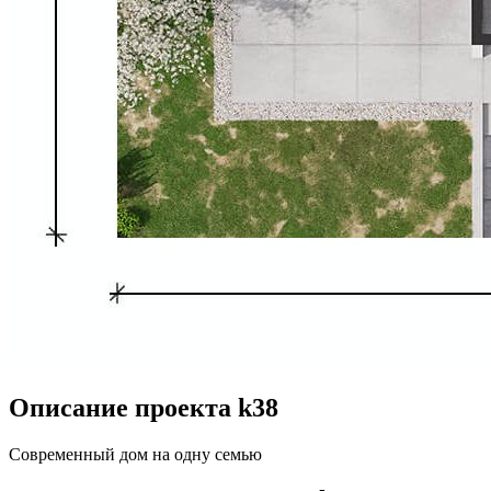
Описание проекта k38
Современный дом на одну семью