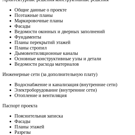
Общие данные о проекте
Поэтажные планы
Маркировочные планы
Фасады
Ведомости оконных и дверных заполнений
Фундаменты
Планы перекрытий этажей
Планы стропил
Дымовентиляционные каналы
Основные конструктивные узлы и детали
Ведомости расхода материалов
Инженерные сети (за дополнительную плату)
Водоснабжение и канализация (внутренние сети)
Электроборудование (внутренние сети)
Отопление и вентиляция
Паспорт проекта
Пояснительная записка
Фасады
Планы этажей
Разрезы