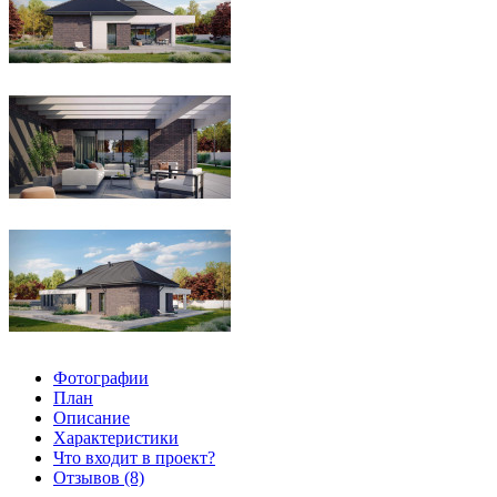
Фотографии
План
Описание
Характеристики
Что входит в проект?
Отзывов (8)