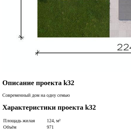
Описание проекта k32
Современный дом на одну семью
Характеристики проекта k32
Площадь жилая
124, м²
Объём
971