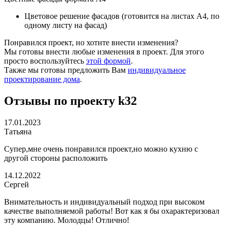
Цветовое решение фасадов (готовится на листах А4, по
одному листу на фасад)
Понравился проект, но хотите внести изменения?
Мы готовы внести любые изменения в проект. Для этого
просто воспользуйтесь
этой формой
.
Также мы готовы предложить Вам
индивидуальное
проектирование дома
.
Отзывы по проекту k32
17.01.2023
Татьяна
Супер,мне очень понравился проект,но можно кухню с
другой стороны расположить
14.12.2022
Сергей
Внимательность и индивидуальный подход при высоком
качестве выполняемой работы! Вот как я бы охарактеризовал
эту компанию. Молодцы! Отлично!