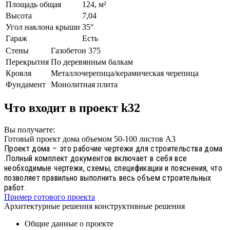
Площадь общая
124, м²
Высота
7,04
Угол наклона крыши
35°
Гараж
Есть
Стены
Газобетон 375
Перекрытия
По деревянным балкам
Кровля
Металлочерепица/керамическая черепица
Фундамент
Монолитная плита
Что входит в проект k32
Вы получаете:
Готовый проект дома объемом 50-100 листов А3
Проект дома – это рабочие чертежи для строительства дома
.Полный комплект документов включает в себя все
необходимые чертежи, схемы, спецификации и пояснения, что
позволяет правильно выполнить весь объем строительных
работ.
Пример готового проекта
Архитектурные решения конструктивные решения
Общие данные о проекте