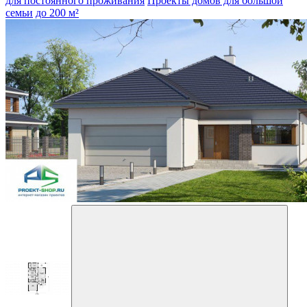
для постоянного проживания
Проекты домов для большой
семьи
до 200 м²