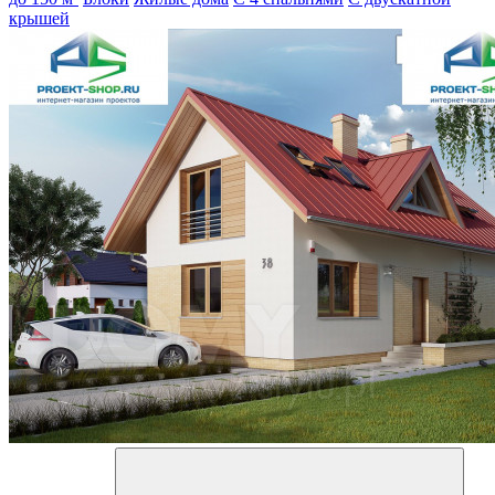
крышей