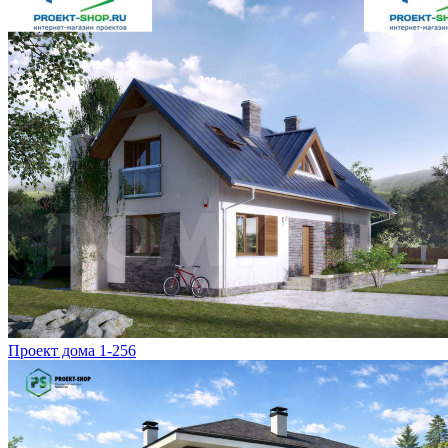
Проект дома 1-256