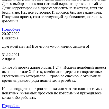
Долго выбирали и взяли готовый вариант проекта на сайте.
Даже корректировки в проект заносить не захотели, хотя это
бесплатно. Нас все устроило. И договор быстро заключили.
Получили проект, соответствующий требованиям, остались
довольны
Подробнее
20.07.2022
Виктория
Дом моей мечты! Все что нужно и ничего лишнего!
31.12.2021
Андрей
Типовой проект жилого дома 1-247. Искали подобный проект
именно в стиле Хай-тек, комбинация дерева и современных
строительных материалов. Огромное спасибо, с экономили
время на разного рода подсчётах и расчётах.
Наши подрядчики строители сказали что это один из самых
понятных, читаемых проектов по которым им приходилось
когда либо работать.
Подробнее