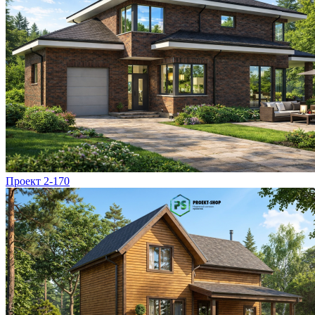
Проект 2-170