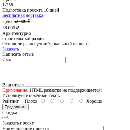
1-256
Подготовка проекта 10 дней
Бесплатная доставка
Цена:
52 000 ₽
38 000 ₽
Архитектурно-
строительный раздел
Основное размещение
Зеркальный вариант
Заказать
Написать отзыв
Имя
Ваш отзыв
Примечание:
HTML разметка не поддерживается!
Используйте обычный текст.
Рейтинг
Плохо
Хорошо
Продолжить
Скидка
0%
Заказать проект
Наименование проекта