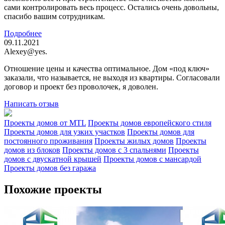
сами контролировать весь процесс. Остались очень довольны,
спасибо вашим сотрудникам.
Подробнее
09.11.2021
Alexey@yes.
Отношение цены и качества оптимальное. Дом «под ключ»
заказали, что называется, не выходя из квартиры. Согласовали
договор и проект без проволочек, я доволен.
Написать отзыв
Проекты домов от MTL
Проекты домов европейского стиля
Проекты домов для узких участков
Проекты домов для
постоянного проживания
Проекты жилых домов
Проекты
домов из блоков
Проекты домов с 3 спальнями
Проекты
домов с двускатной крышей
Проекты домов с мансардой
Проекты домов без гаража
Похожие проекты