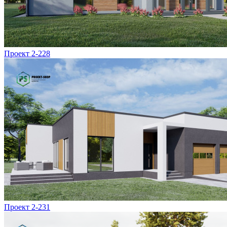
Проект 2-228
Проект 2-231