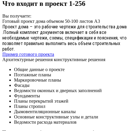
Что входит в проект 1-256
Вы получаете:
Готовый проект дома объемом 50-100 листов А3
Проект дома – это рабочие чертежи для строительства дома
.Полный комплект документов включает в себя все
необходимые чертежи, схемы, спецификации и пояснения, что
позволяет правильно выполнить весь объем строительных
работ.
Пример готового проекта
Архитектурные решения конструктивные решения
Общие данные о проекте
Поэтажные планы
Маркировочные планы
Фасады
Ведомости оконных и дверных заполнений
Фундаменты
Планы перекрытий этажей
Планы стропил
Дымовентиляционные каналы
Основные конструктивные узлы и детали
Ведомости расхода материалов