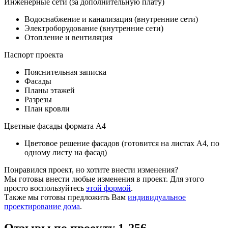
Инженерные сети (за дополнительную плату)
Водоснабжение и канализация (внутренние сети)
Электроборудование (внутренние сети)
Отопление и вентиляция
Паспорт проекта
Пояснительная записка
Фасады
Планы этажей
Разрезы
План кровли
Цветные фасады формата А4
Цветовое решение фасадов (готовится на листах А4, по
одному листу на фасад)
Понравился проект, но хотите внести изменения?
Мы готовы внести любые изменения в проект. Для этого
просто воспользуйтесь
этой формой
.
Также мы готовы предложить Вам
индивидуальное
проектирование дома
.