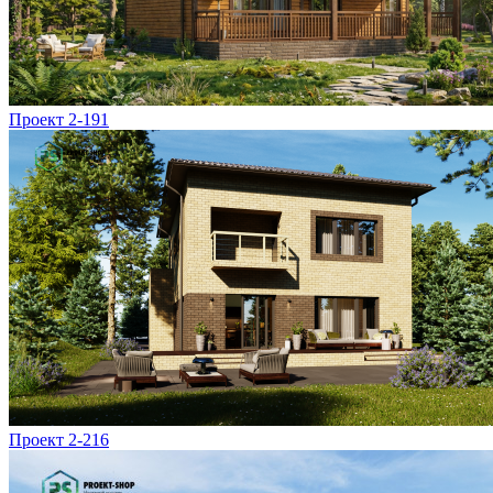
Проект 2-191
Проект 2-216