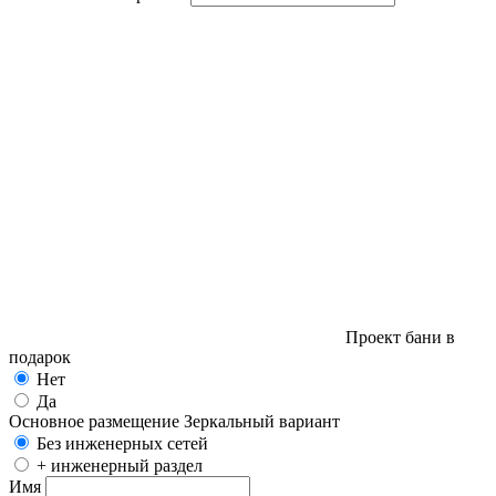
Проект бани в
подарок
Нет
Да
Основное размещение
Зеркальный вариант
Без инженерных сетей
+ инженерный раздел
Имя