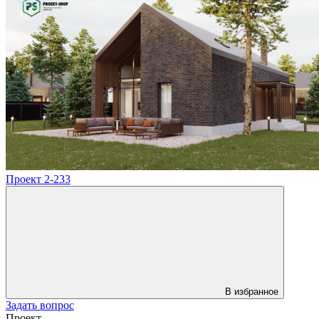
Проект 2-233
В избранное
Задать вопрос
Проект