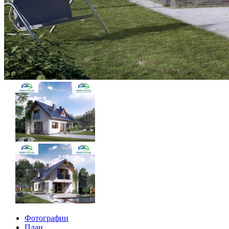
Фотографии
План