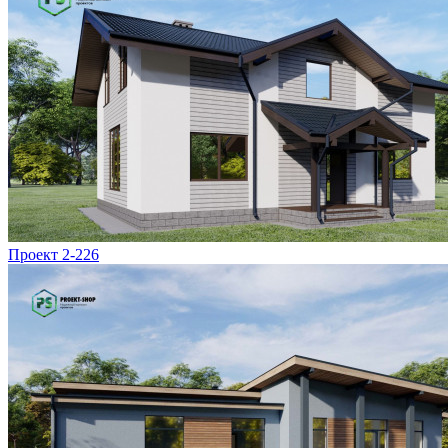
Проект 2-226