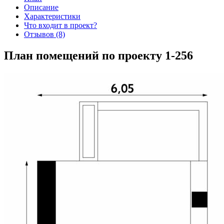
Описание
Характеристики
Что входит в проект?
Отзывов (8)
План помещений по проекту 1-256