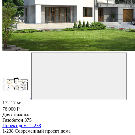
172.17 м²
76 000 ₽
Двухэтажные
Газобетон 375
Проект дома 1-238
1-238 Современный проект дома