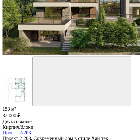
153 м²
32 000 ₽
Двухэтажные
Кирпич/блоки
Проект 2-203
Проект 2-203. Современный дом в стиле Хай тек