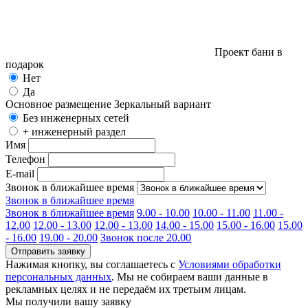
Проект бани в
подарок
Нет
Да
Основное размещение
Зеркальный вариант
Без инженерных сетей
+ инженерный раздел
Имя
Телефон
E-mail
Звонок в ближайшее время
Звонок в ближайшее время
Звонок в ближайшее время
9.00 - 10.00
10.00 - 11.00
11.00 -
12.00
12.00 - 13.00
12.00 - 13.00
14.00 - 15.00
15.00 - 16.00
15.00
- 16.00
19.00 - 20.00
Звонок после 20.00
Отправить заявку
Нажимая кнопку, вы соглашаетесь с
Условиями обработки
персональных данных
. Мы не собираем ваши данные в
рекламных целях и не передаём их третьим лицам.
Мы получили вашу заявку