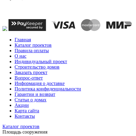
Главная
Каталог проектов
Правила оплаты
О нас
Индивидуальный проект
Строительство домов
Заказать проект
Вопрос-ответ
Информация о доставке
Политика конфиденциальности
Гарантии и возврат
Статьи о домах
Акции
Карта сайта
Контакты
Каталог проектов
Площадь сооружения