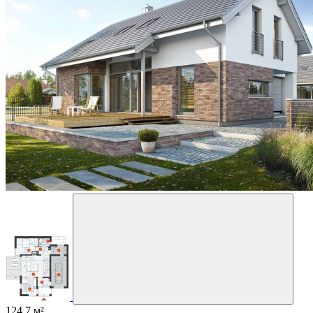
124.7 м²