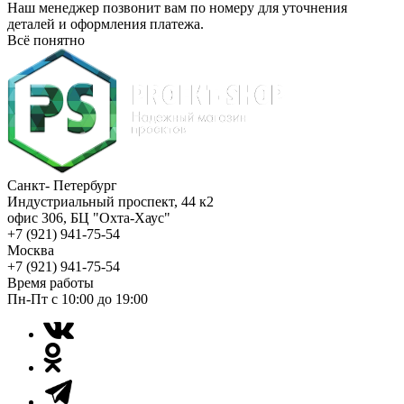
Наш менеджер позвонит вам по номеру
для уточнения
деталей и оформления платежа.
Всё понятно
Санкт- Петербург
Индустриальный проспект, 44 к2
офис 306, БЦ "Охта-Хаус"
+7 (921) 941-75-54
Москва
+7 (921) 941-75-54
Время работы
Пн-Пт с 10:00 до 19:00