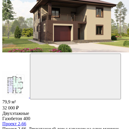
79,9 м²
32 000 ₽
Двухэтажные
Газобетон 400
Проект 2-66
Проект 2-66. Двухэтажный дом с гаражом на одну машину