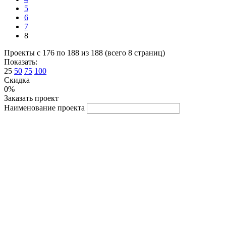
5
6
7
8
Проекты с 176 по 188 из 188 (всего 8 страниц)
Показать:
25
50
75
100
Скидка
0%
Заказать проект
Наименование проекта