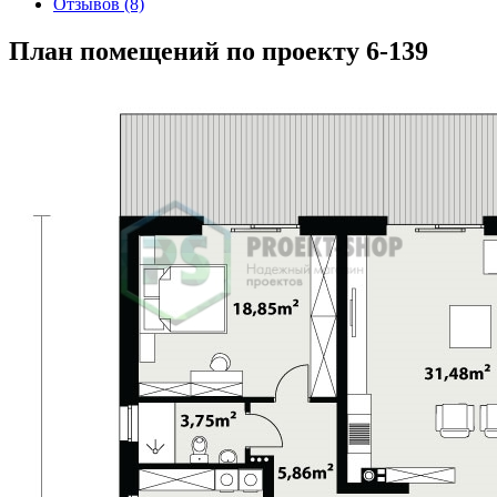
Отзывов (8)
План помещений по проекту 6-139