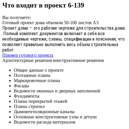
Что входит в проект 6-139
Вы получаете:
Готовый проект дома объемом 50-100 листов А3
Проект дома – это рабочие чертежи для строительства дома
.Полный комплект документов включает в себя все
необходимые чертежи, схемы, спецификации и пояснения, что
позволяет правильно выполнить весь объем строительных
работ.
Пример готового проекта
Архитектурные решения конструктивные решения
Общие данные о проекте
Поэтажные планы
Маркировочные планы
Фасады
Ведомости оконных и дверных заполнений
Фундаменты
Планы перекрытий этажей
Планы стропил
Дымовентиляционные каналы
Основные конструктивные узлы и детали
Ведомости расхода материалов