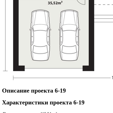
Описание проекта 6-19
Характеристики проекта 6-19