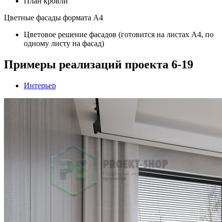
План кровли
Цветные фасады формата А4
Цветовое решение фасадов (готовится на листах А4, по
одному листу на фасад)
Примеры реализаций проекта 6-19
Интерьер