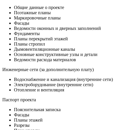
Общие данные о проекте
Поэтажные планы
Маркировочные планы
Фасады
Ведомости оконных и дверных заполнений
Фундаменты
Планы перекрытий этажей
Планы стропил
Дымовентиляционные каналы
Основные конструктивные узлы и детали
Ведомости расхода материалов
Инженерные сети (за дополнительную плату)
Водоснабжение и канализация (внутренние сети)
Электроборудование (внутренние сети)
Отопление и вентиляция
Паспорт проекта
Пояснительная записка
Фасады
Планы этажей
Разрезы