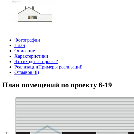
Фотографии
План
Описание
Характеристики
Что входит в проект?
Реализации
Примеры реализаций
Отзывов (8)
План помещений по проекту 6-19