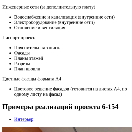
Инженерные сети (за дополнительную плату)
Водоснабжение и канализация (внутренние сети)
Электроборудование (внутренние сети)
Отопление и вентиляция
Паспорт проекта
Пояснительная записка
Фасады
Планы этажей
Разрезы
План кровли
Цветные фасады формата А4
Цветовое решение фасадов (готовится на листах А4, по
одному листу на фасад)
Примеры реализаций проекта 6-154
Интерьер