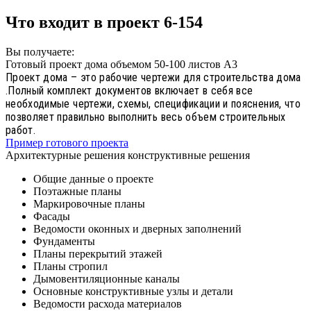
Что входит в проект 6-154
Вы получаете:
Готовый проект дома объемом 50-100 листов А3
Проект дома – это рабочие чертежи для строительства дома
.Полный комплект документов включает в себя все
необходимые чертежи, схемы, спецификации и пояснения, что
позволяет правильно выполнить весь объем строительных
работ.
Пример готового проекта
Архитектурные решения конструктивные решения
Общие данные о проекте
Поэтажные планы
Маркировочные планы
Фасады
Ведомости оконных и дверных заполнений
Фундаменты
Планы перекрытий этажей
Планы стропил
Дымовентиляционные каналы
Основные конструктивные узлы и детали
Ведомости расхода материалов