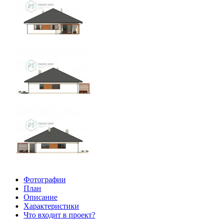
Фотографии
План
Описание
Характеристики
Что входит в проект?