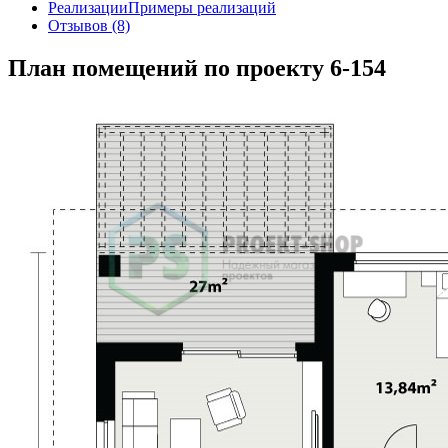
Реализации
Примеры реализаций
Отзывов (8)
План помещений по проекту 6-154