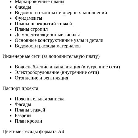
Маркировочные планы
Фасады
Ведомости оконных и дверных заполнений
Фундаменты
Планы перекрытий этажей
Планы стропил
Дымовентиляционные каналы
Основные конструктивные узлы и детали
Ведомости расхода материалов
Инженерные сети (за дополнительную плату)
Водоснабжение и канализация (внутренние сети)
Электроборудование (внутренние сети)
Отопление и вентиляция
Паспорт проекта
Пояснительная записка
Фасады
Планы этажей
Разрезы
План кровли
Цветные фасады формата А4