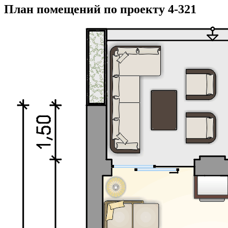
План помещений по проекту 4-321