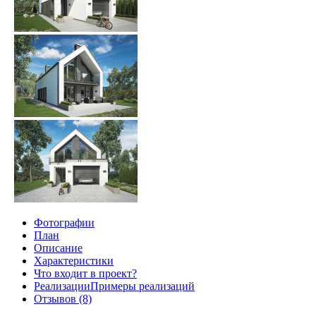
Фотографии
План
Описание
Характеристики
Что входит в проект?
Реализации
Примеры реализаций
Отзывов (8)