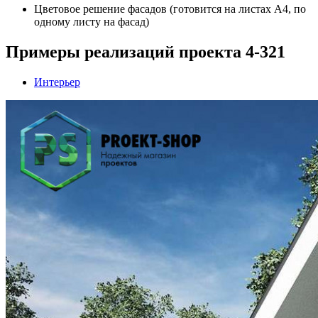
Цветовое решение фасадов (готовится на листах А4, по
одному листу на фасад)
Примеры реализаций проекта 4-321
Интерьер