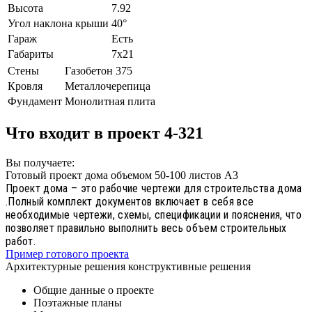
Высота
7.92
Угол наклона крыши
40°
Гараж
Есть
Габариты
7х21
Стены
Газобетон 375
Кровля
Металлочерепица
Фундамент
Монолитная плита
Что входит в проект 4-321
Вы получаете:
Готовый проект дома объемом 50-100 листов А3
Проект дома – это рабочие чертежи для строительства дома
.Полный комплект документов включает в себя все
необходимые чертежи, схемы, спецификации и пояснения, что
позволяет правильно выполнить весь объем строительных
работ.
Пример готового проекта
Архитектурные решения конструктивные решения
Общие данные о проекте
Поэтажные планы