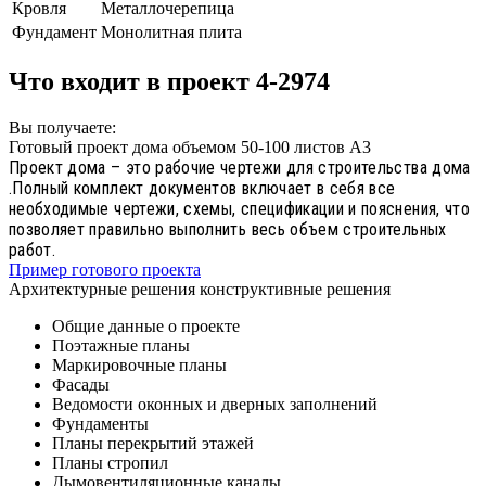
Кровля
Металлочерепица
Фундамент
Монолитная плита
Что входит в проект 4-2974
Вы получаете:
Готовый проект дома объемом 50-100 листов А3
Проект дома – это рабочие чертежи для строительства дома
.Полный комплект документов включает в себя все
необходимые чертежи, схемы, спецификации и пояснения, что
позволяет правильно выполнить весь объем строительных
работ.
Пример готового проекта
Архитектурные решения конструктивные решения
Общие данные о проекте
Поэтажные планы
Маркировочные планы
Фасады
Ведомости оконных и дверных заполнений
Фундаменты
Планы перекрытий этажей
Планы стропил
Дымовентиляционные каналы