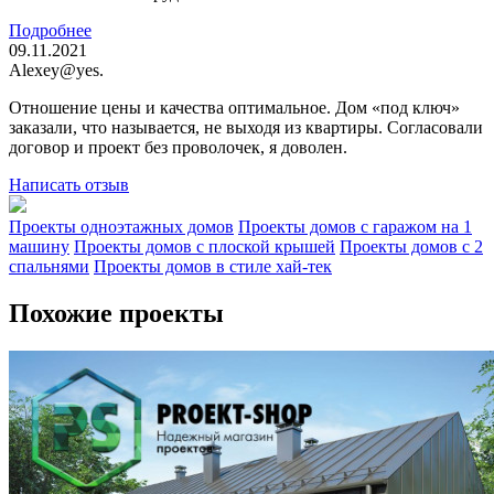
Подробнее
09.11.2021
Alexey@yes.
Отношение цены и качества оптимальное. Дом «под ключ»
заказали, что называется, не выходя из квартиры. Согласовали
договор и проект без проволочек, я доволен.
Написать отзыв
Проекты одноэтажных домов
Проекты домов с гаражом на 1
машину
Проекты домов с плоской крышей
Проекты домов с 2
спальнями
Проекты домов в стиле хай-тек
Похожие проекты