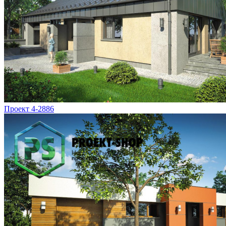
Проект 4-2886