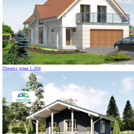
Проект дома 1-204