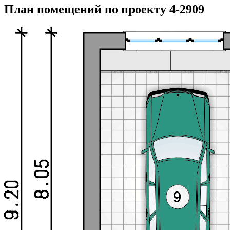
План помещений по проекту 4-2909