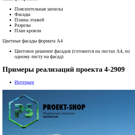
Пояснительная записка
Фасады
Планы этажей
Разрезы
План кровли
Цветные фасады формата А4
Цветовое решение фасадов (готовится на листах А4, по
одному листу на фасад)
Примеры реализаций проекта 4-2909
Интерьер