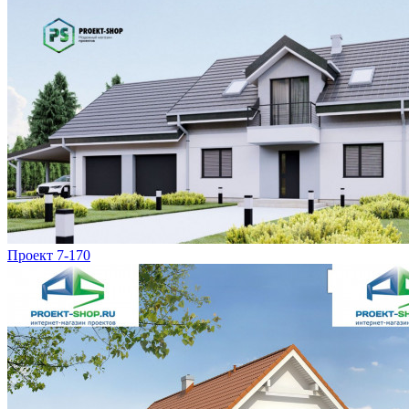
Проект 7-170