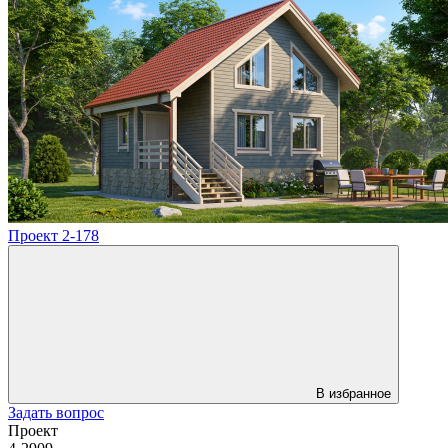
Проект 2-178
В избранное
Задать вопрос
Проект