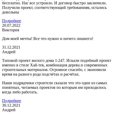
бесплатно. Нас все устроило. И договор быстро заключили.
Получили проект, соответствующий требованиям, остались
довольны
Подробнее
20.07.2022
Виктория
Дом моей мечты! Все что нужно и ничего лишнего!
31.12.2021
Андрей
Типовой проект жилого дома 1-247. Искали подобный проект
именно в стиле Хай-тек, комбинация дерева и современных
строительных материалов. Огромное спасибо, с экономили
время на разного рода подсчётах и расчётах.
Наши подрядчики строители сказали что это один из самых
понятных, читаемых проектов по которым им приходилось
когда либо работать.
Подробнее
30.12.2021
Андрей