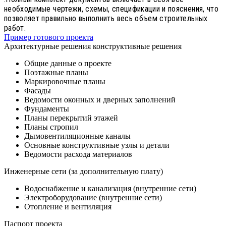
необходимые чертежи, схемы, спецификации и пояснения, что
позволяет правильно выполнить весь объем строительных
работ.
Пример готового проекта
Архитектурные решения конструктивные решения
Общие данные о проекте
Поэтажные планы
Маркировочные планы
Фасады
Ведомости оконных и дверных заполнений
Фундаменты
Планы перекрытий этажей
Планы стропил
Дымовентиляционные каналы
Основные конструктивные узлы и детали
Ведомости расхода материалов
Инженерные сети (за дополнительную плату)
Водоснабжение и канализация (внутренние сети)
Электроборудование (внутренние сети)
Отопление и вентиляция
Паспорт проекта