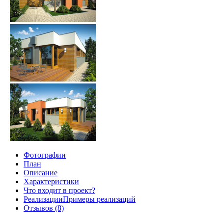
Фотографии
План
Описание
Характеристики
Что входит в проект?
Реализации
Примеры реализаций
Отзывов (8)