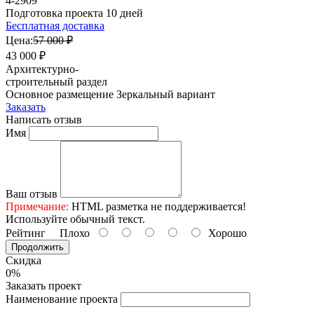
4-2909
Подготовка проекта 10 дней
Бесплатная доставка
Цена:
57 000 ₽
43 000 ₽
Архитектурно-
строительный раздел
Основное размещение
Зеркальный вариант
Заказать
Написать отзыв
Имя
Ваш отзыв
Примечание:
HTML разметка не поддерживается!
Используйте обычный текст.
Рейтинг
Плохо
Хорошо
Продолжить
Скидка
0%
Заказать проект
Наименование проекта