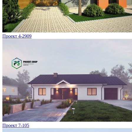
Проект 4-2909
Проект 7-105