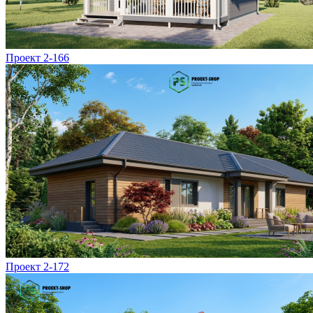
Проект 2-166
Проект 2-172