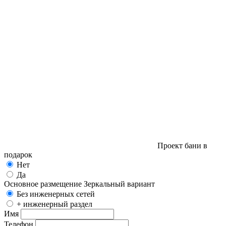
Проект бани в
подарок
Нет
Да
Основное размещение
Зеркальный вариант
Без инженерных сетей
+ инженерный раздел
Имя
Телефон