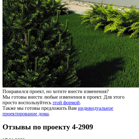
Понравился проект, но хотите внести изменения?
Мы готовы внести любые изменения в проект. Для этого
просто воспользуйтесь
этой формой
.
Также мы готовы предложить Вам
индивидуальное
проектирование дома
.
Отзывы по проекту 4-2909