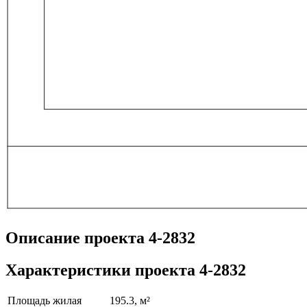
Описание проекта 4-2832
Характеристики проекта 4-2832
Площадь жилая
195.3, м²