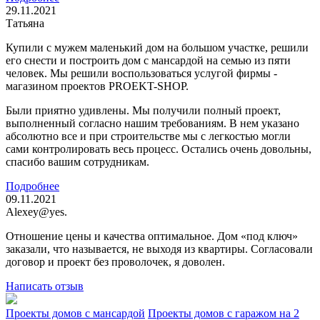
29.11.2021
Татьяна
Купили с мужем маленький дом на большом участке, решили
его снести и построить дом с мансардой на семью из пяти
человек. Мы решили воспользоваться услугой фирмы -
магазином проектов PROEKT-SHOP.
Были приятно удивлены. Мы получили полный проект,
выполненный согласно нашим требованиям. В нем указано
абсолютно все и при строительстве мы с легкостью могли
сами контролировать весь процесс. Остались очень довольны,
спасибо вашим сотрудникам.
Подробнее
09.11.2021
Alexey@yes.
Отношение цены и качества оптимальное. Дом «под ключ»
заказали, что называется, не выходя из квартиры. Согласовали
договор и проект без проволочек, я доволен.
Написать отзыв
Проекты домов с мансардой
Проекты домов с гаражом на 2