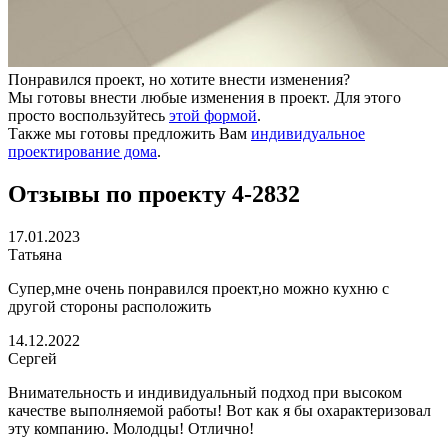
Понравился проект, но хотите внести изменения?
Мы готовы внести любые изменения в проект. Для этого
просто воспользуйтесь
этой формой
.
Также мы готовы предложить Вам
индивидуальное
проектирование дома
.
Отзывы по проекту 4-2832
17.01.2023
Татьяна
Супер,мне очень понравился проект,но можно кухню с
другой стороны расположить
14.12.2022
Сергей
Внимательность и индивидуальный подход при высоком
качестве выполняемой работы! Вот как я бы охарактеризовал
эту компанию. Молодцы! Отлично!