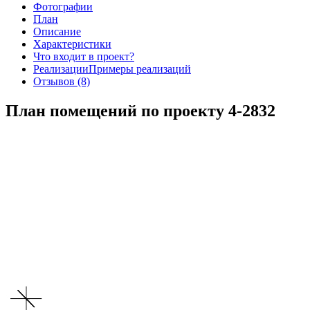
Фотографии
План
Описание
Характеристики
Что входит в проект?
Реализации
Примеры реализаций
Отзывов (8)
План помещений по проекту 4-2832