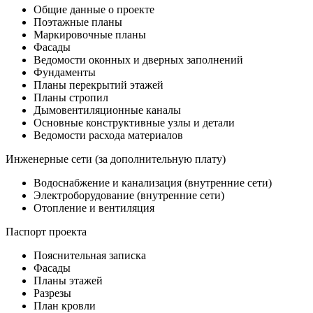
Общие данные о проекте
Поэтажные планы
Маркировочные планы
Фасады
Ведомости оконных и дверных заполнений
Фундаменты
Планы перекрытий этажей
Планы стропил
Дымовентиляционные каналы
Основные конструктивные узлы и детали
Ведомости расхода материалов
Инженерные сети (за дополнительную плату)
Водоснабжение и канализация (внутренние сети)
Электроборудование (внутренние сети)
Отопление и вентиляция
Паспорт проекта
Пояснительная записка
Фасады
Планы этажей
Разрезы
План кровли