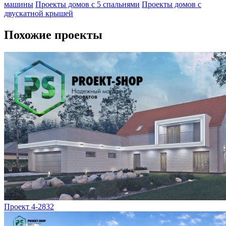
машины
Проекты домов с 5 спальнями
Проекты домов с
двускатной крышей
Похожие проекты
Проект 4-2832