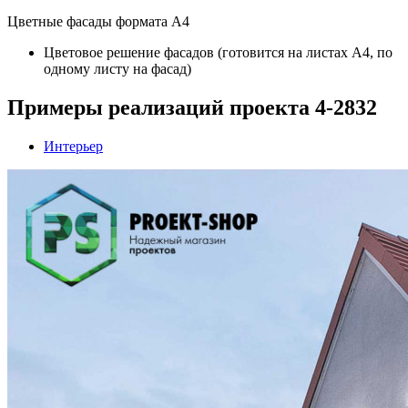
Цветные фасады формата А4
Цветовое решение фасадов (готовится на листах А4, по
одному листу на фасад)
Примеры реализаций проекта 4-2832
Интерьер