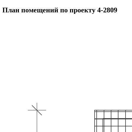
План помещений по проекту 4-2809