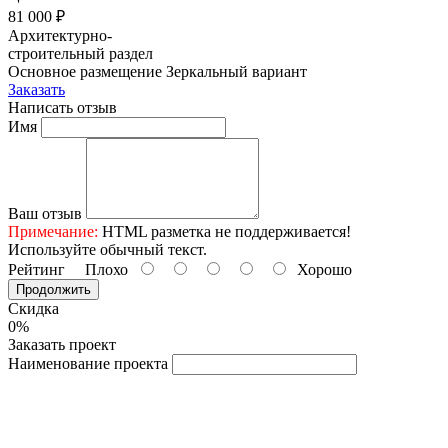
81 000 ₽
Архитектурно-
строительный раздел
Основное размещение
Зеркальный вариант
Заказать
Написать отзыв
Имя
Ваш отзыв
Примечание:
HTML разметка не поддерживается!
Используйте обычный текст.
Рейтинг
Плохо
Хорошо
Продолжить
Скидка
0%
Заказать проект
Наименование проекта