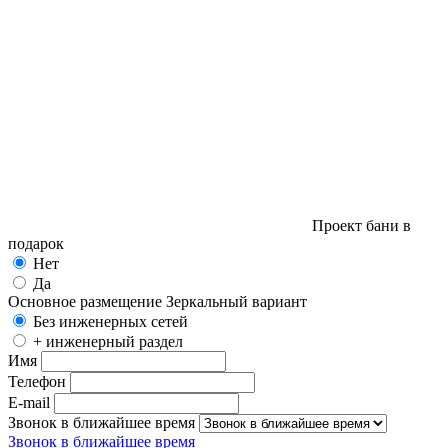
Проект бани в
подарок
Нет
Да
Основное размещение
Зеркальный вариант
Без инженерных сетей
+ инженерный раздел
Имя
Телефон
E-mail
Звонок в ближайшее время
Звонок в ближайшее время