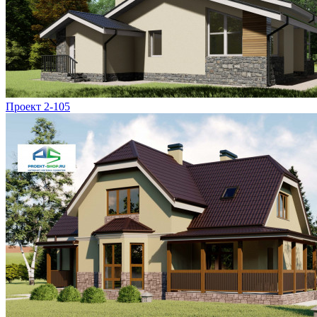
Проект 2-105