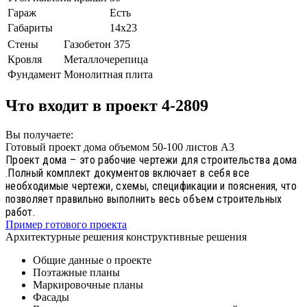
Гараж
Есть
Габариты
14х23
Стены
Газобетон 375
Кровля
Металлочерепица
Фундамент
Монолитная плита
Что входит в проект 4-2809
Вы получаете:
Готовый проект дома объемом 50-100 листов А3
Проект дома – это рабочие чертежи для строительства дома
.Полный комплект документов включает в себя все
необходимые чертежи, схемы, спецификации и пояснения, что
позволяет правильно выполнить весь объем строительных
работ.
Пример готового проекта
Архитектурные решения конструктивные решения
Общие данные о проекте
Поэтажные планы
Маркировочные планы
Фасады