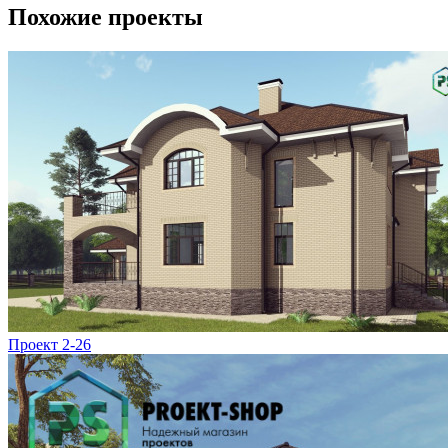
Похожие проекты
Проект 2-26