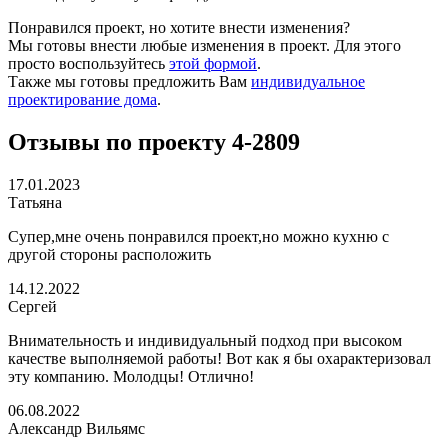
Понравился проект, но хотите внести изменения?
Мы готовы внести любые изменения в проект. Для этого
просто воспользуйтесь
этой формой
.
Также мы готовы предложить Вам
индивидуальное
проектирование дома
.
Отзывы по проекту 4-2809
17.01.2023
Татьяна
Супер,мне очень понравился проект,но можно кухню с
другой стороны расположить
14.12.2022
Сергей
Внимательность и индивидуальный подход при высоком
качестве выполняемой работы! Вот как я бы охарактеризовал
эту компанию. Молодцы! Отлично!
06.08.2022
Александр Вильямс