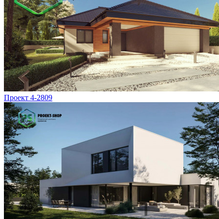
Проект 4-2809