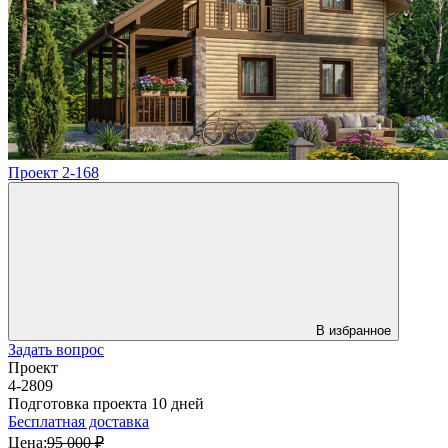
Проект 2-168
В избранное
Задать вопрос
Проект
4-2809
Подготовка проекта 10 дней
Бесплатная доставка
Цена:
95 000 ₽