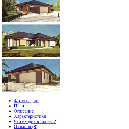
Фотографии
План
Описание
Характеристики
Что входит в проект?
Отзывов (8)