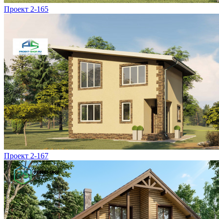
Проект 2-165
Проект 2-167