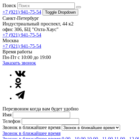
Поиск
+7 (921) 941-75-54
Toggle Dropdown
Санкт-Петербург
Индустриальный проспект, 44 к2
офис 306, БЦ "Охта-Хаус"
+7 (921) 941-75-54
Москва
+7 (921) 941-75-54
Время работы
Пн-Пт с 10:00 до 19:00
Заказать звонок
Перезвоним когда вам будет удобно
Имя
Телефон
Звонок в ближайшее время
Звонок в ближайшее время
Звонок в ближайшее время
9.00 - 10.00
10.00 - 11.00
11.00 - 12.0