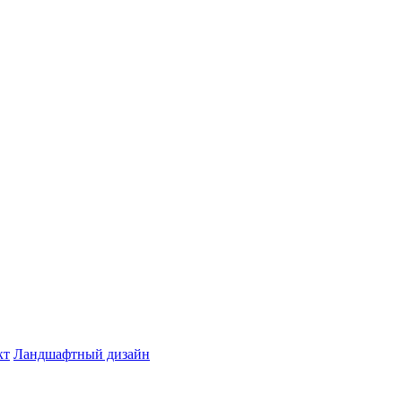
кт
Ландшафтный дизайн