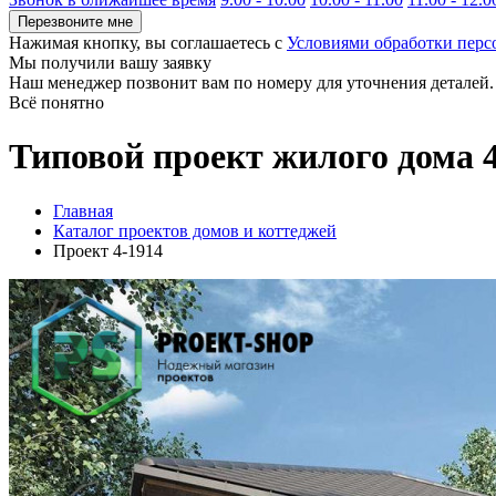
Перезвоните мне
Нажимая кнопку, вы соглашаетесь с
Условиями обработки пер
Мы получили вашу заявку
Наш менеджер позвонит вам по номеру
для уточнения деталей.
Всё понятно
Типовой проект жилого дома 
Главная
Каталог проектов домов и коттеджей
Проект 4-1914