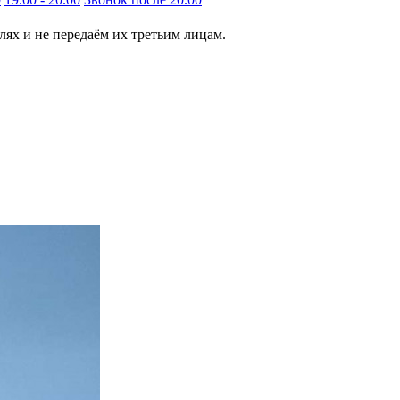
ях и не передаём их третьим лицам.