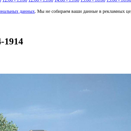
сональных данных
. Мы не собираем ваши данные в рекламных цел
4-1914